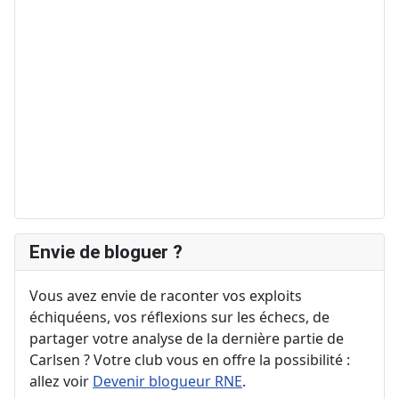
Envie de bloguer ?
Vous avez envie de raconter vos exploits
échiquéens, vos réflexions sur les échecs, de
partager votre analyse de la dernière partie de
Carlsen ? Votre club vous en offre la possibilité :
allez voir
Devenir blogueur RNE
.