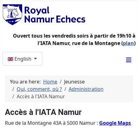
Ouvert tous les vendredis soirs à partir de 19h10 à
l'IATA Namur, rue de la Montagne (
plan
)
Select your language
English
You are here:
Home
Jeunesse
Qui, comment, où ?
Administration
Accès à l'IATA Namur
Accès à l'IATA Namur
Rue de la Montagne 43A à 5000 Namur :
Google Maps