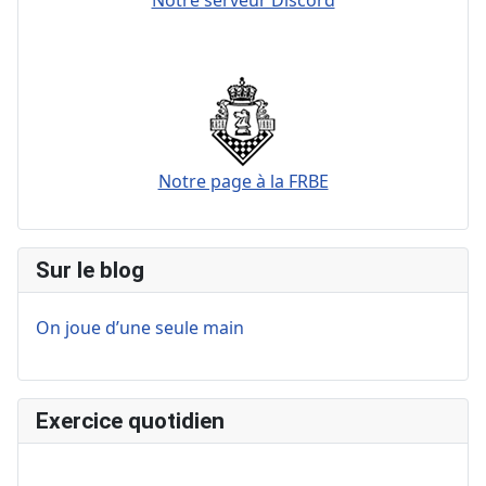
Notre page à la FRBE
Sur le blog
On joue d’une seule main
Exercice quotidien