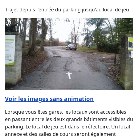
Trajet depuis l'entrée du parking jusqu'au local de jeu :
Voir les images sans animation
Lorsque vous êtes garés, les locaux sont accessibles
en passant entre les deux grands bâtiments visibles du
parking. Le local de jeu est dans le réfectoire. Un local
annexe et des salles de cours seront également