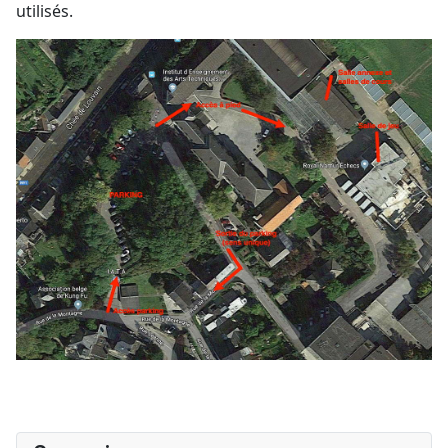
utilisés.