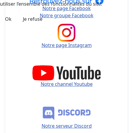
utiliser l’ensemble des fonctionnalités du site.
Notre page Facebook
Notre groupe Facebook
Ok
Je refuse
Notre page Instagram
Notre channel Youtube
Notre serveur Discord