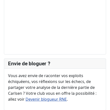
Envie de bloguer ?
Vous avez envie de raconter vos exploits
échiquéens, vos réflexions sur les échecs, de
partager votre analyse de la dernière partie de
Carlsen ? Votre club vous en offre la possibilité :
allez voir
Devenir blogueur RNE
.