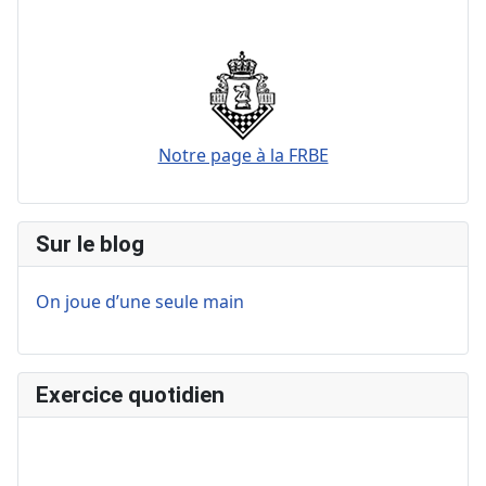
Notre page à la FRBE
Sur le blog
On joue d’une seule main
Exercice quotidien