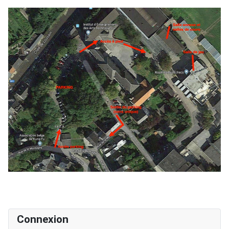
Connexion