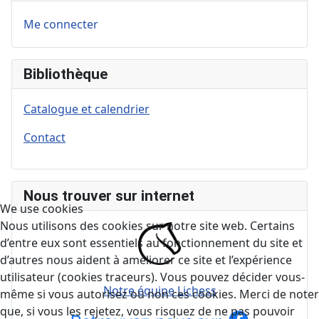
Me connecter
Bibliothèque
Catalogue et calendrier
Contact
Nous trouver sur internet
We use cookies
Nous utilisons des cookies sur notre site web. Certains
d’entre eux sont essentiels au fonctionnement du site et
d’autres nous aident à améliorer ce site et l’expérience
utilisateur (cookies traceurs). Vous pouvez décider vous-
Notre équipe Lichess
même si vous autorisez ou non ces cookies. Merci de noter
que, si vous les rejetez, vous risquez de ne pas pouvoir