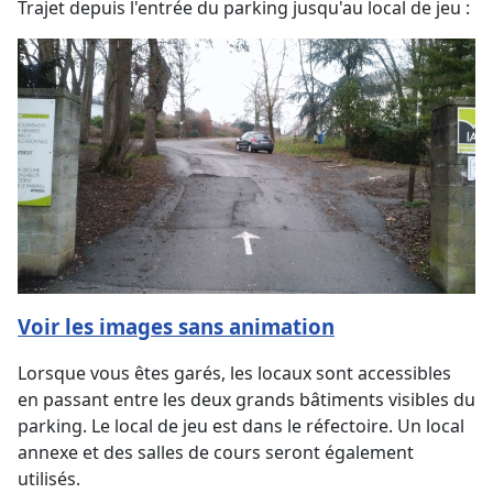
Trajet depuis l'entrée du parking jusqu'au local de jeu :
Voir les images sans animation
Lorsque vous êtes garés, les locaux sont accessibles
en passant entre les deux grands bâtiments visibles du
parking. Le local de jeu est dans le réfectoire. Un local
annexe et des salles de cours seront également
utilisés.