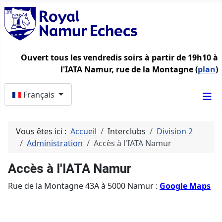
Ouvert tous les vendredis soirs à partir de 19h10 à
l'IATA Namur, rue de la Montagne (
plan
)
Sélectionnez votre langue
Français
Vous êtes ici :
Accueil
Interclubs
Division 2
Administration
Accès à l'IATA Namur
Accès à l'IATA Namur
Rue de la Montagne 43A à 5000 Namur :
Google Maps