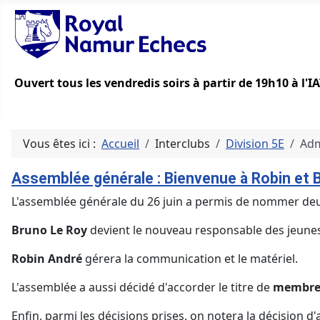
Ouvert tous les vendredis soirs à partir de 19h10 à l'
Vous êtes ici :
Accueil
Interclubs
Division 5E
Adm
Assemblée générale : Bienvenue à Robin et 
L'assemblée générale du 26 juin a permis de nommer de
Bruno Le Roy
devient le nouveau responsable des jeune
Robin André
gérera la communication et le matériel.
L'assemblée a aussi décidé d'accorder le titre de
membre
Enfin, parmi les décisions prises, on notera la décision d