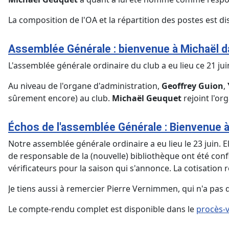
La composition de l'OA et la répartition des postes est d
Assemblée Générale : bienvenue à Michaël d
L'assemblée générale ordinaire du club a eu lieu ce 21 jui
Au niveau de l'organe d'administration,
Geoffrey Guion
,
sûrement encore) au club.
Michaël Geuquet
rejoint l'or
Échos de l'assemblée Générale : Bienvenue 
Notre assemblée générale ordinaire a eu lieu le 23 juin. 
de responsable de la (nouvelle) bibliothèque ont été conf
vérificateurs pour la saison qui s'annonce. La cotisation 
Je tiens aussi à remercier Pierre Vernimmen, qui n'a pas
Le compte-rendu complet est disponible dans le
procès-v