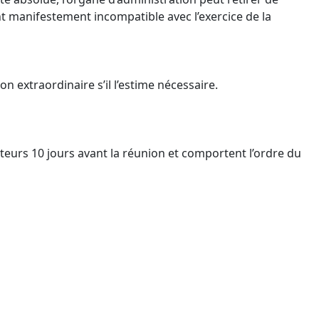
 manifestement incompatible avec l’exercice de la
n extraordinaire s’il l’estime nécessaire.
ateurs 10 jours avant la réunion et comportent l’ordre du