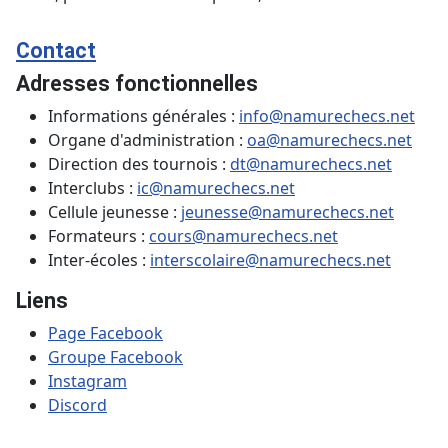
Contact
Adresses fonctionnelles
Informations générales :
info@namurechecs.net
Organe d'administration :
oa@namurechecs.net
Direction des tournois :
dt@namurechecs.net
Interclubs :
ic@namurechecs.net
Cellule jeunesse :
jeunesse@namurechecs.net
Formateurs :
cours@namurechecs.net
Inter-écoles :
interscolaire@namurechecs.net
Liens
Page Facebook
Groupe Facebook
Instagram
Discord