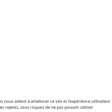
 nous aident à améliorer ce site et l’expérience utilisateur
s rejetez, vous risquez de ne pas pouvoir utiliser