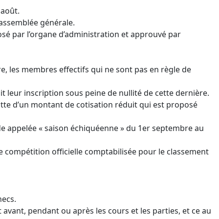
 août.
’assemblée générale.
sé par l’organe d’administration et approuvé par
re, les membres effectifs qui ne sont pas en règle de
 leur inscription sous peine de nullité de cette dernière.
uitte d’un montant de cotisation réduit qui est proposé
ériode appelée « saison échiquéenne » du 1er septembre au
e compétition officielle comptabilisée pour le classement
hecs.
avant, pendant ou après les cours et les parties, et ce au