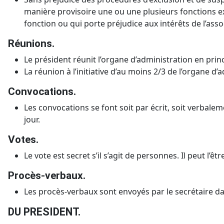
manière provisoire une ou une plusieurs fonctions 
fonction ou qui porte préjudice aux intérêts de l’asso
Réunions.
Le président réunit l’organe d’administration en prin
La réunion à l’initiative d’au moins 2/3 de l’organe d’a
Convocations.
Les convocations se font soit par écrit, soit verbale
jour.
Votes.
Le vote est secret s’il s’agit de personnes. Il peut l’
Procès-verbaux.
Les procès-verbaux sont envoyés par le secrétaire dan
DU PRESIDENT.