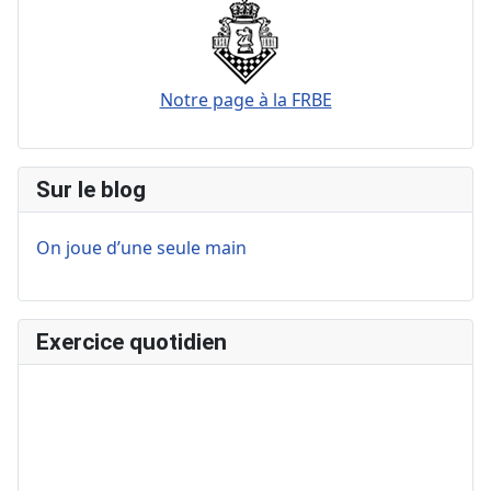
Notre page à la FRBE
Sur le blog
On joue d’une seule main
Exercice quotidien