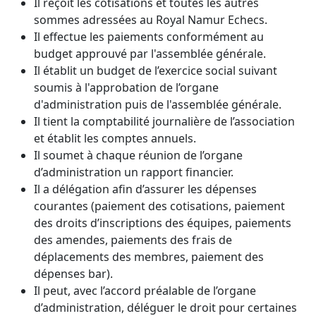
Il reçoit les cotisations et toutes les autres
sommes adressées au Royal Namur Echecs.
Il effectue les paiements conformément au
budget approuvé par l'assemblée générale.
Il établit un budget de l’exercice social suivant
soumis à l'approbation de l’organe
d'administration puis de l'assemblée générale.
Il tient la comptabilité journalière de l’association
et établit les comptes annuels.
Il soumet à chaque réunion de l’organe
d’administration un rapport financier.
Il a délégation afin d’assurer les dépenses
courantes (paiement des cotisations, paiement
des droits d’inscriptions des équipes, paiements
des amendes, paiements des frais de
déplacements des membres, paiement des
dépenses bar).
Il peut, avec l’accord préalable de l’organe
d’administration, déléguer le droit pour certaines