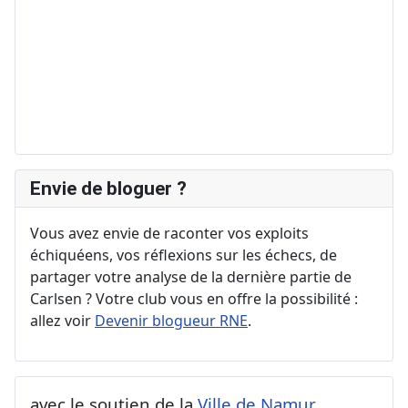
Envie de bloguer ?
Vous avez envie de raconter vos exploits
échiquéens, vos réflexions sur les échecs, de
partager votre analyse de la dernière partie de
Carlsen ? Votre club vous en offre la possibilité :
allez voir
Devenir blogueur RNE
.
avec le soutien de la
Ville de Namur