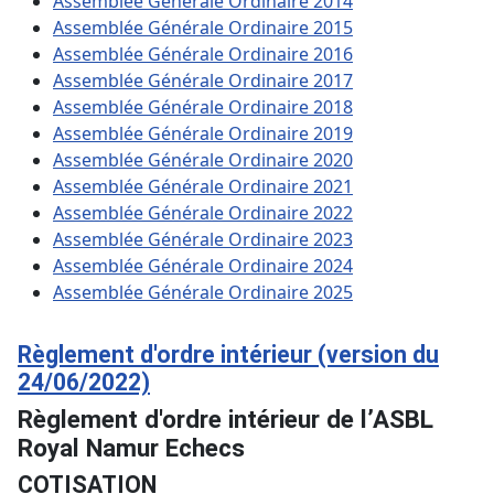
Assemblée Générale Ordinaire 2014
Assemblée Générale Ordinaire 2015
Assemblée Générale Ordinaire 2016
Assemblée Générale Ordinaire 2017
Assemblée Générale Ordinaire 2018
Assemblée Générale Ordinaire 2019
Assemblée Générale Ordinaire 2020
Assemblée Générale Ordinaire 2021
Assemblée Générale Ordinaire 2022
Assemblée Générale Ordinaire 2023
Assemblée Générale Ordinaire 2024
Assemblée Générale Ordinaire 2025
Règlement d'ordre intérieur (version du
24/06/2022)
Règlement d'ordre intérieur de l’ASBL
Royal Namur Echecs
COTISATION