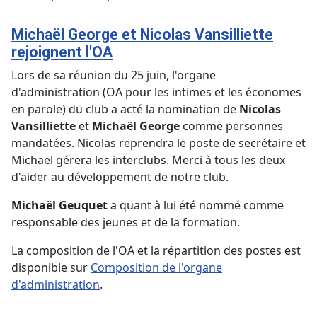
Michaël George et Nicolas Vansilliette
rejoignent l'OA
Lors de sa réunion du 25 juin, l'organe
d'administration (OA pour les intimes et les économes
en parole) du club a acté la nomination de
Nicolas
Vansilliette
et
Michaël George
comme personnes
mandatées. Nicolas reprendra le poste de secrétaire et
Michaël gérera les interclubs. Merci à tous les deux
d'aider au développement de notre club.
Michaël Geuquet
a quant à lui été nommé comme
responsable des jeunes et de la formation.
La composition de l'OA et la répartition des postes est
disponible sur
Composition de l'organe
d'administration
.