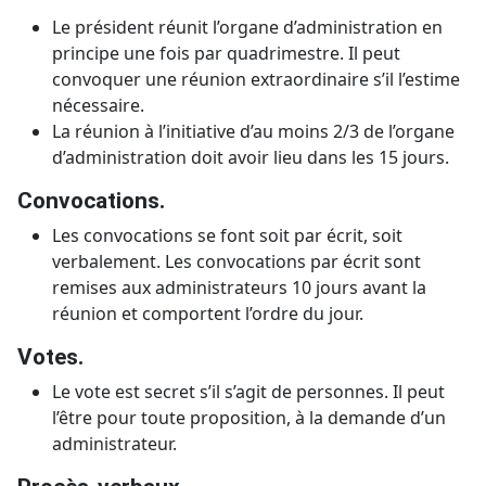
Le président réunit l’organe d’administration en
principe une fois par quadrimestre. Il peut
convoquer une réunion extraordinaire s’il l’estime
nécessaire.
La réunion à l’initiative d’au moins 2/3 de l’organe
d’administration doit avoir lieu dans les 15 jours.
Convocations.
Les convocations se font soit par écrit, soit
verbalement. Les convocations par écrit sont
remises aux administrateurs 10 jours avant la
réunion et comportent l’ordre du jour.
Votes.
Le vote est secret s’il s’agit de personnes. Il peut
l’être pour toute proposition, à la demande d’un
administrateur.