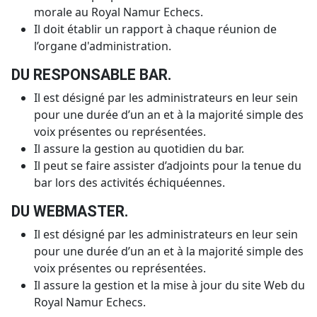
morale au Royal Namur Echecs.
Il doit établir un rapport à chaque réunion de
l’organe d'administration.
DU RESPONSABLE BAR.
Il est désigné par les administrateurs en leur sein
pour une durée d’un an et à la majorité simple des
voix présentes ou représentées.
Il assure la gestion au quotidien du bar.
Il peut se faire assister d’adjoints pour la tenue du
bar lors des activités échiquéennes.
DU WEBMASTER.
Il est désigné par les administrateurs en leur sein
pour une durée d’un an et à la majorité simple des
voix présentes ou représentées.
Il assure la gestion et la mise à jour du site Web du
Royal Namur Echecs.