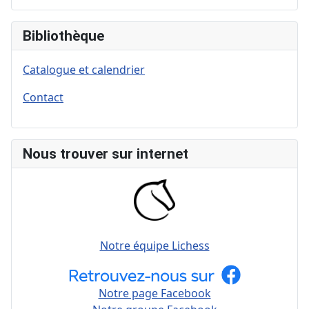
Bibliothèque
Catalogue et calendrier
Contact
Nous trouver sur internet
Notre équipe Lichess
Notre page Facebook