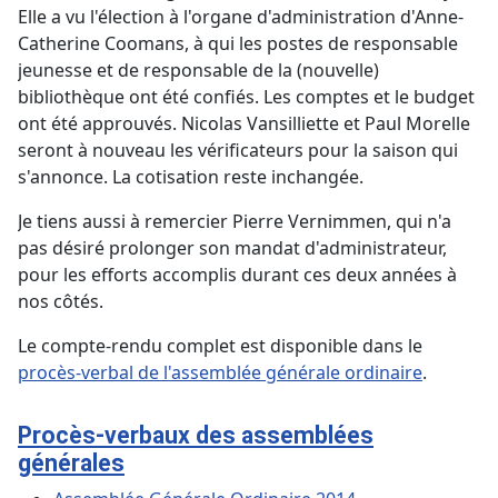
Elle a vu l'élection à l'organe d'administration d'Anne-
Catherine Coomans, à qui les postes de responsable
jeunesse et de responsable de la (nouvelle)
bibliothèque ont été confiés. Les comptes et le budget
ont été approuvés. Nicolas Vansilliette et Paul Morelle
seront à nouveau les vérificateurs pour la saison qui
s'annonce. La cotisation reste inchangée.
Je tiens aussi à remercier Pierre Vernimmen, qui n'a
pas désiré prolonger son mandat d'administrateur,
pour les efforts accomplis durant ces deux années à
nos côtés.
Le compte-rendu complet est disponible dans le
procès-verbal de l'assemblée générale ordinaire
.
Procès-verbaux des assemblées
générales