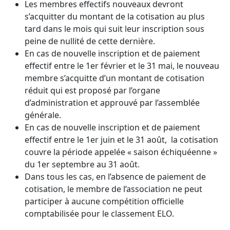
Les membres effectifs nouveaux devront
s’acquitter du montant de la cotisation au plus
tard dans le mois qui suit leur inscription sous
peine de nullité de cette dernière.
En cas de nouvelle inscription et de paiement
effectif entre le 1er février et le 31 mai, le nouveau
membre s’acquitte d’un montant de cotisation
réduit qui est proposé par l’organe
d’administration et approuvé par l’assemblée
générale.
En cas de nouvelle inscription et de paiement
effectif entre le 1er juin et le 31 août, la cotisation
couvre la période appelée « saison échiquéenne »
du 1er septembre au 31 août.
Dans tous les cas, en l’absence de paiement de
cotisation, le membre de l’association ne peut
participer à aucune compétition officielle
comptabilisée pour le classement ELO.