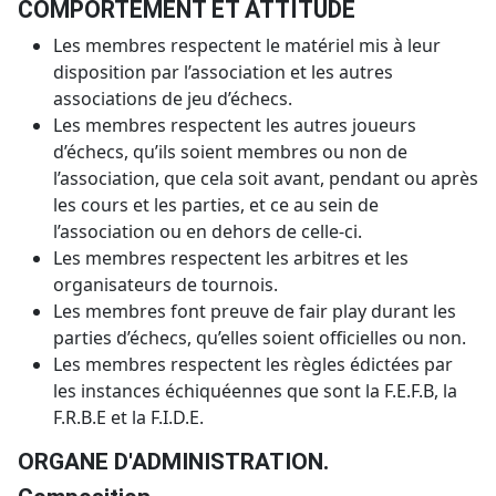
COMPORTEMENT ET ATTITUDE
Les membres respectent le matériel mis à leur
disposition par l’association et les autres
associations de jeu d’échecs.
Les membres respectent les autres joueurs
d’échecs, qu’ils soient membres ou non de
l’association, que cela soit avant, pendant ou après
les cours et les parties, et ce au sein de
l’association ou en dehors de celle-ci.
Les membres respectent les arbitres et les
organisateurs de tournois.
Les membres font preuve de fair play durant les
parties d’échecs, qu’elles soient officielles ou non.
Les membres respectent les règles édictées par
les instances échiquéennes que sont la F.E.F.B, la
F.R.B.E et la F.I.D.E.
ORGANE D'ADMINISTRATION.