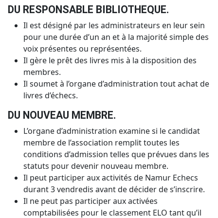
DU RESPONSABLE BIBLIOTHEQUE.
Il est désigné par les administrateurs en leur sein
pour une durée d’un an et à la majorité simple des
voix présentes ou représentées.
Il gère le prêt des livres mis à la disposition des
membres.
Il soumet à l’organe d’administration tout achat de
livres d’échecs.
DU NOUVEAU MEMBRE.
L’organe d’administration examine si le candidat
membre de l’association remplit toutes les
conditions d’admission telles que prévues dans les
statuts pour devenir nouveau membre.
Il peut participer aux activités de Namur Echecs
durant 3 vendredis avant de décider de s’inscrire.
Il ne peut pas participer aux activées
comptabilisées pour le classement ELO tant qu’il