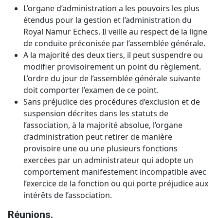
L’organe d’administration a les pouvoirs les plus
étendus pour la gestion et l’administration du
Royal Namur Echecs. Il veille au respect de la ligne
de conduite préconisée par l’assemblée générale.
A la majorité des deux tiers, il peut suspendre ou
modifier provisoirement un point du règlement.
L’ordre du jour de l’assemblée générale suivante
doit comporter l’examen de ce point.
Sans préjudice des procédures d’exclusion et de
suspension décrites dans les statuts de
l’association, à la majorité absolue, l’organe
d’administration peut retirer de manière
provisoire une ou une plusieurs fonctions
exercées par un administrateur qui adopte un
comportement manifestement incompatible avec
l’exercice de la fonction ou qui porte préjudice aux
intérêts de l’association.
Réunions.