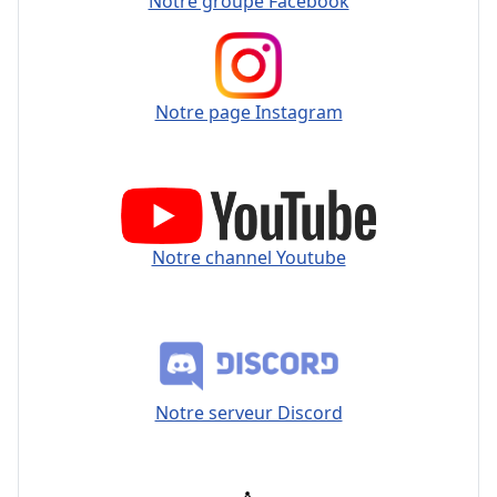
Notre groupe Facebook
Notre page Instagram
Notre channel Youtube
Notre serveur Discord