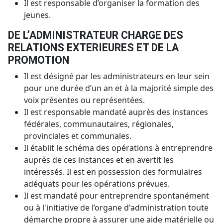
Il est responsable d’organiser la formation des
jeunes.
DE L’ADMINISTRATEUR CHARGE DES
RELATIONS EXTERIEURES ET DE LA
PROMOTION
Il est désigné par les administrateurs en leur sein
pour une durée d’un an et à la majorité simple des
voix présentes ou représentées.
Il est responsable mandaté auprès des instances
fédérales, communautaires, régionales,
provinciales et communales.
Il établit le schéma des opérations à entreprendre
auprès de ces instances et en avertit les
intéressés. Il est en possession des formulaires
adéquats pour les opérations prévues.
Il est mandaté pour entreprendre spontanément
ou à l'initiative de l’organe d'administration toute
démarche propre à assurer une aide matérielle ou