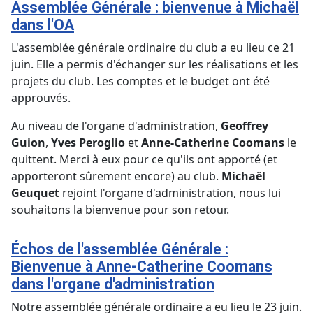
Assemblée Générale : bienvenue à Michaël
dans l'OA
L'assemblée générale ordinaire du club a eu lieu ce 21
juin. Elle a permis d'échanger sur les réalisations et les
projets du club. Les comptes et le budget ont été
approuvés.
Au niveau de l'organe d'administration,
Geoffrey
Guion
,
Yves Peroglio
et
Anne-Catherine Coomans
le
quittent. Merci à eux pour ce qu'ils ont apporté (et
apporteront sûrement encore) au club.
Michaël
Geuquet
rejoint l'organe d'administration, nous lui
souhaitons la bienvenue pour son retour.
Échos de l'assemblée Générale :
Bienvenue à Anne-Catherine Coomans
dans l'organe d'administration
Notre assemblée générale ordinaire a eu lieu le 23 juin.