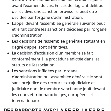
avant l’examen du cas. En cas de flagrant délit ou
de récidive, une sanction provisoire peut être
décidée par l’organe d’administration.
L’appel devant l’assemblée générale suivante peut
être fait contre les sanctions décidées par l’organe
d’administration.
Les décisions de l’assemblée générale statuant en
degré d’appel sont définitives.
La décision d’exclusion d’un membre se fait
conformément à la procédure édictée dans les
statuts de l’association.
Les sanctions infligées par l’organe
d’administration ou l’assemblée générale le sont
sans préjudice des recours extrajudiciaire et
judiciaire dont le membre sanctionné jouit devant
les cours et tribunaux belges, européens et
internationaux.
DES RAPPORTS AVEC LA F.E.F.B, LA F.R.B.E.