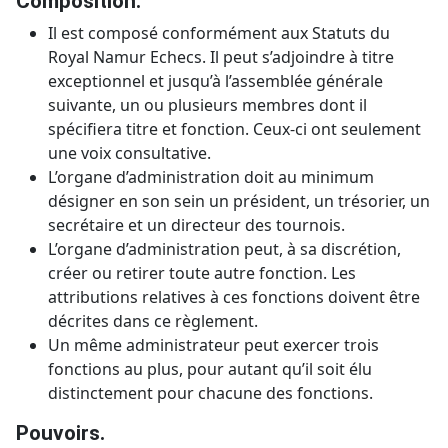
Composition.
Il est composé conformément aux Statuts du
Royal Namur Echecs. Il peut s’adjoindre à titre
exceptionnel et jusqu’à l’assemblée générale
suivante, un ou plusieurs membres dont il
spécifiera titre et fonction. Ceux-ci ont seulement
une voix consultative.
L’organe d’administration doit au minimum
désigner en son sein un président, un trésorier, un
secrétaire et un directeur des tournois.
L’organe d’administration peut, à sa discrétion,
créer ou retirer toute autre fonction. Les
attributions relatives à ces fonctions doivent être
décrites dans ce règlement.
Un même administrateur peut exercer trois
fonctions au plus, pour autant qu’il soit élu
distinctement pour chacune des fonctions.
Pouvoirs.