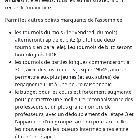
André
ont été réélus. Tous les administrateurs ont
recueilli l'unanimité.
Parmi les autres points marquants de l'assemblée :
les tournois du mois (1er vendredi du mois)
alterneront rapide et blitz (plutôt que deux
tournois en parallèle). Les tournois de blitz seront
homologués FIDE.
les tournois de parties longues commenceront à
20h, avec des inscriptions jusque 19h45, afin de
permettre aux plus jeunes (et aux autres) de
regagner leur lit à une heure raisonnable.
le budget pour les cours est fortement augmenté,
pour permettre une meilleure reconnaissance des
professeurs et un plus grand nombre de
professeurs, avec un dédoublement de l'étape 3 et
l'apparition d'un groupe tampon pour accueillir
les nouveaux et les joueurs intermédiaires entre
étape 1 et étape 2.