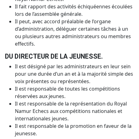
Il fait rapport des activités échiquéennes écoulées
lors de l’assemblée générale.
Il peut, avec accord préalable de l’organe
d’administration, déléguer certaines tâches à un
ou plusieurs autres administrateurs ou membres
effectifs.
DU DIRECTEUR DE LA JEUNESSE.
Il est désigné par les administrateurs en leur sein
pour une durée d’un an et à la majorité simple des
voix présentes ou représentées.
Il est responsable de toutes les compétitions
réservées aux jeunes.
Il est responsable de la représentation du Royal
Namur Echecs aux compétitions nationales et
internationales jeunes.
Il est responsable de la promotion en faveur de la
jeunesse.