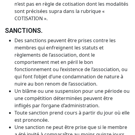
n’est pas en règle de cotisation dont les modalités
sont précisées supra dans la rubrique «
COTISATION ».
SANCTIONS.
Des sanctions peuvent être prises contre les
membres qui enfreignent les statuts et
règlements de l’association, dont le
comportement met en péril le bon
fonctionnement ou l’existence de l’association, ou
qui font l’objet d’une condamnation de nature à
nuire au bon renom de l’association.
Un blâme ou une suspension pour une période ou
une compétition déterminées peuvent être
infligés par l’organe d’administration.
Toute sanction prend cours à partir du jour où elle
est prononcée.
Une sanction ne peut être prise que si le membre
a été invité à comparaître au moins quinze jours