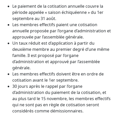
Le paiement de la cotisation annuelle couvre la
période appelée « saison échiquéenne » du 1er
septembre au 31 août.
Les membres effectifs paient une cotisation
annuelle proposée par l’organe d’administration et
approuvée par l’assemblée générale.
Un taux réduit est d’application à partir du
deuxième membre au premier degré d’une même
famille. Il est proposé par l’organe
d’administration et approuvé par l’assemblée
générale.
Les membres effectifs doivent être en ordre de
cotisation avant le 1er septembre.
30 jours après le rappel par l’organe
d’administration du paiement de la cotisation, et
au plus tard le 15 novembre, les membres effectifs
qui ne sont pas en règle de cotisation seront
considérés comme démissionnaires.