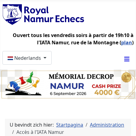
Ouvert tous les vendredis soirs à partir de 19h10 à
l'IATA Namur, rue de la Montagne (
plan
)
Selecteer de taal
Nederlands
U bevindt zich hier:
Startpagina
Administration
Accès à l'IATA Namur