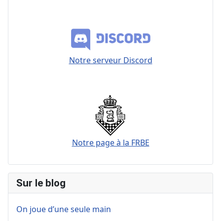
Notre serveur Discord
Notre page à la FRBE
Sur le blog
On joue d’une seule main