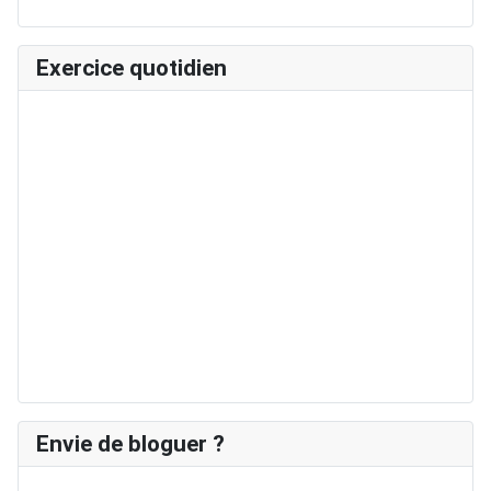
Exercice quotidien
Envie de bloguer ?