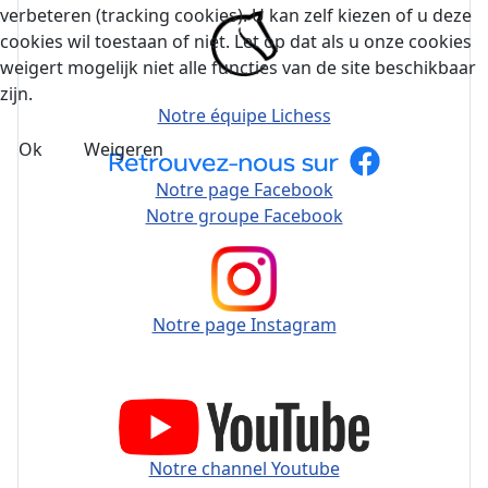
verbeteren (tracking cookies). U kan zelf kiezen of u deze
cookies wil toestaan of niet. Let op dat als u onze cookies
weigert mogelijk niet alle functies van de site beschikbaar
zijn.
Notre équipe Lichess
Ok
Weigeren
Notre page Facebook
Notre groupe Facebook
Notre page Instagram
Notre channel Youtube