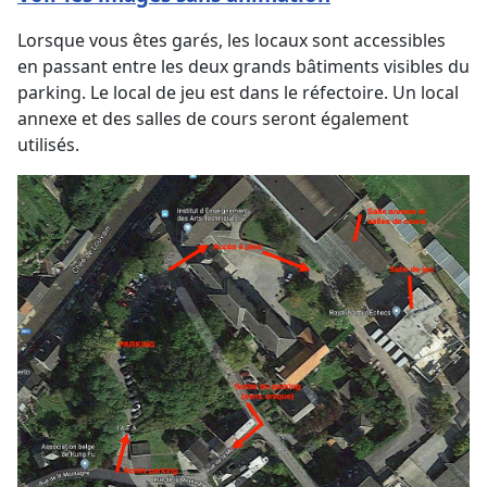
Lorsque vous êtes garés, les locaux sont accessibles
en passant entre les deux grands bâtiments visibles du
parking. Le local de jeu est dans le réfectoire. Un local
annexe et des salles de cours seront également
utilisés.