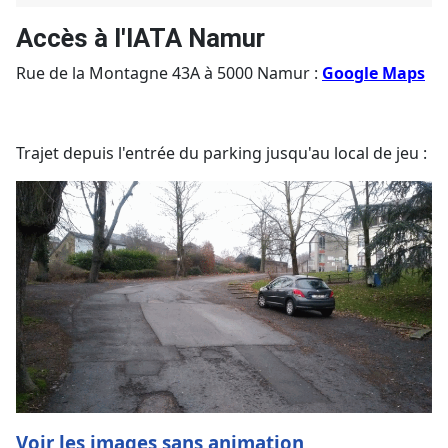
Accès à l'IATA Namur
Rue de la Montagne 43A à 5000 Namur :
Google Maps
Trajet depuis l'entrée du parking jusqu'au local de jeu :
Voir les images sans animation