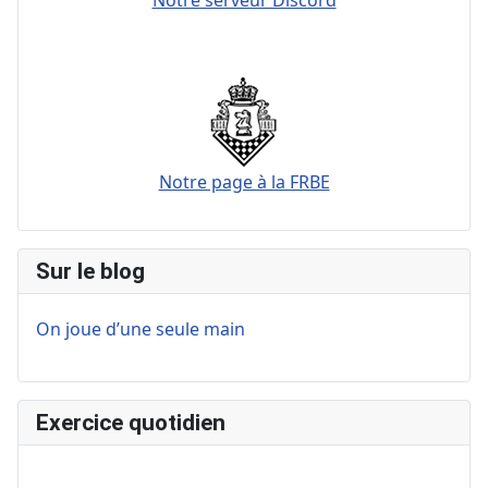
Notre page à la FRBE
Sur le blog
On joue d’une seule main
Exercice quotidien