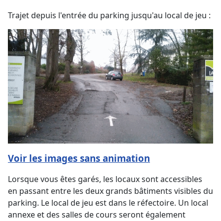
Trajet depuis l'entrée du parking jusqu'au local de jeu :
Voir les images sans animation
Lorsque vous êtes garés, les locaux sont accessibles
en passant entre les deux grands bâtiments visibles du
parking. Le local de jeu est dans le réfectoire. Un local
annexe et des salles de cours seront également