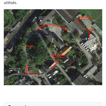
utilisés.