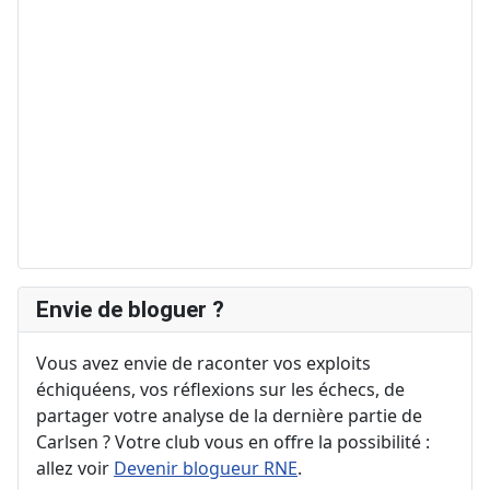
Envie de bloguer ?
Vous avez envie de raconter vos exploits
échiquéens, vos réflexions sur les échecs, de
partager votre analyse de la dernière partie de
Carlsen ? Votre club vous en offre la possibilité :
allez voir
Devenir blogueur RNE
.