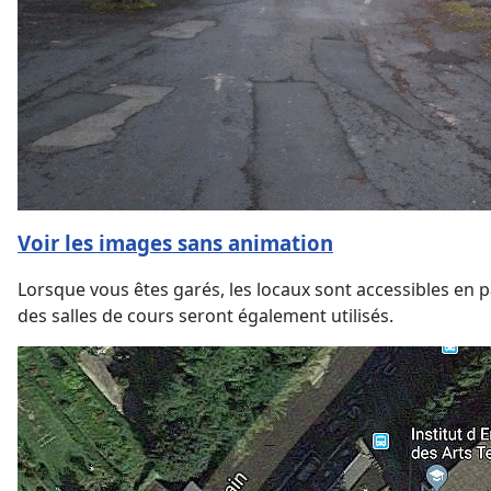
Voir les images sans animation
Lorsque vous êtes garés, les locaux sont accessibles en pa
des salles de cours seront également utilisés.