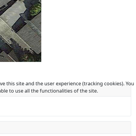
e this site and the user experience (tracking cookies). You
 to use all the functionalities of the site.