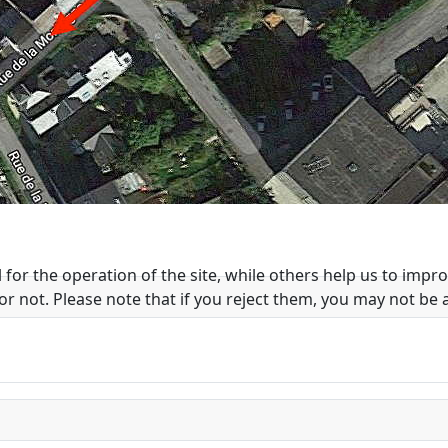
or the operation of the site, while others help us to improv
not. Please note that if you reject them, you may not be able