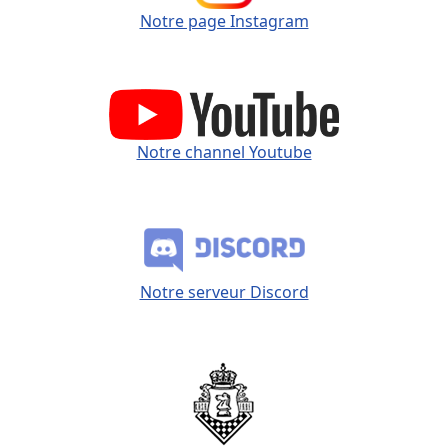
Notre page Instagram
Notre channel Youtube
Notre serveur Discord