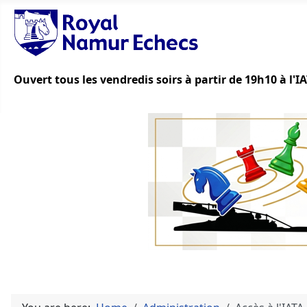
Ouvert tous les vendredis soirs à partir de 19h10 à l'