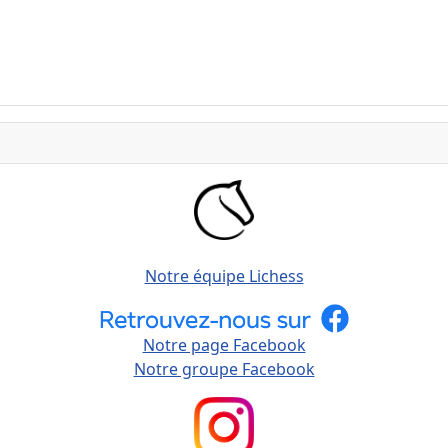
Notre équipe Lichess
Notre page Facebook
Notre groupe Facebook