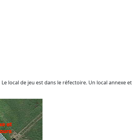
e local de jeu est dans le réfectoire. Un local annexe et