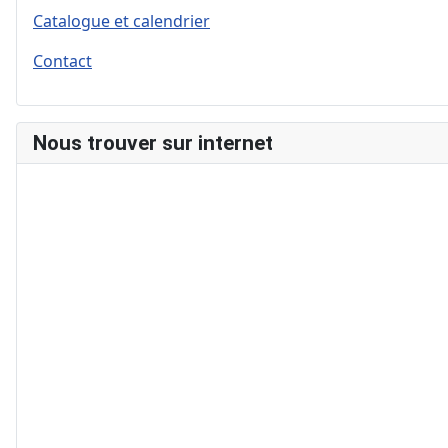
Catalogue et calendrier
Contact
Nous trouver sur internet