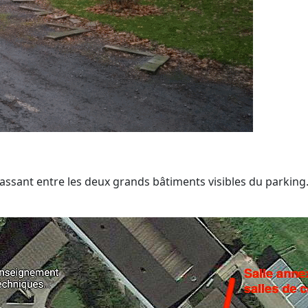
ssant entre les deux grands bâtiments visibles du parking. L