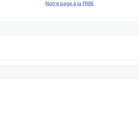
Notre page à la FRBE