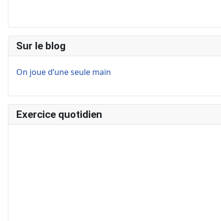
Sur le blog
On joue d’une seule main
Exercice quotidien