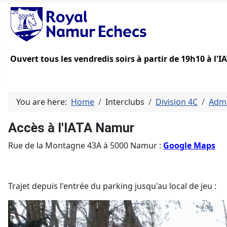
Ouvert tous les vendredis soirs à partir de 19h10 à l'
You are here:
Home
Interclubs
Division 4C
Admi
Accès à l'IATA Namur
Rue de la Montagne 43A à 5000 Namur :
Google Maps
Trajet depuis l'entrée du parking jusqu'au local de jeu :