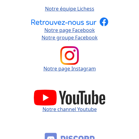
Notre équipe Lichess
Notre page Facebook
Notre groupe Facebook
Notre page Instagram
Notre channel Youtube