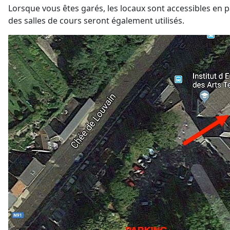
Lorsque vous êtes garés, les locaux sont accessibles en pa
des salles de cours seront également utilisés.