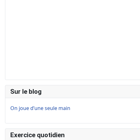
Sur le blog
On joue d’une seule main
Exercice quotidien