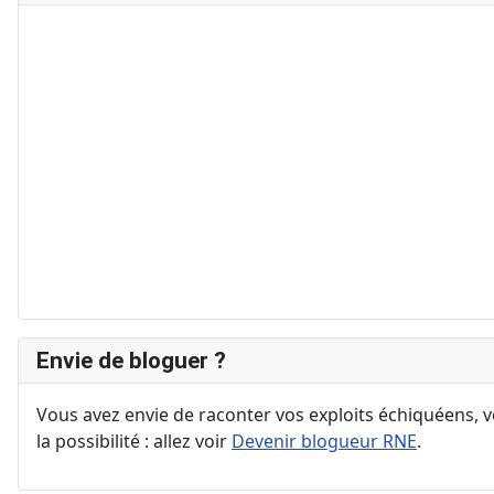
Envie de bloguer ?
Vous avez envie de raconter vos exploits échiquéens, vo
la possibilité : allez voir
Devenir blogueur RNE
.