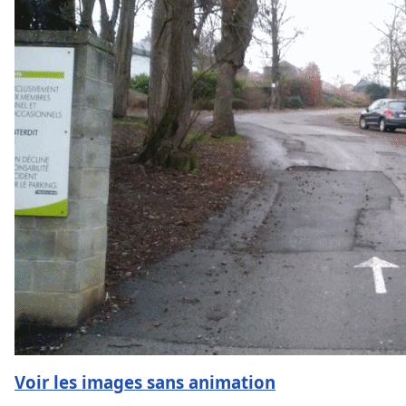
Voir les images sans animation