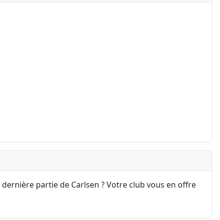
 dernière partie de Carlsen ? Votre club vous en offre