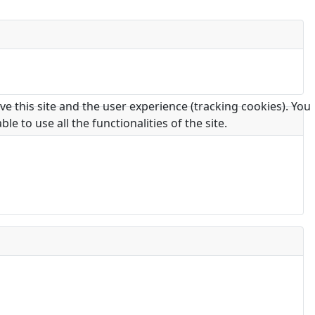
e this site and the user experience (tracking cookies). You
 to use all the functionalities of the site.