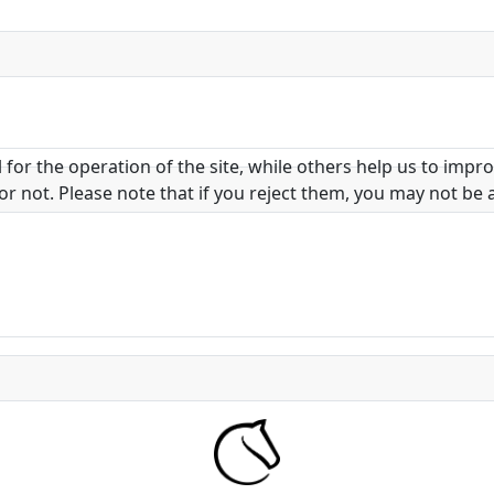
or the operation of the site, while others help us to improv
not. Please note that if you reject them, you may not be able