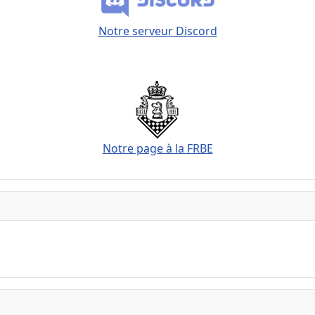
Notre serveur Discord
Notre page à la FRBE