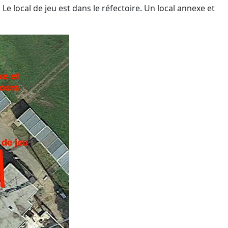
e local de jeu est dans le réfectoire. Un local annexe et