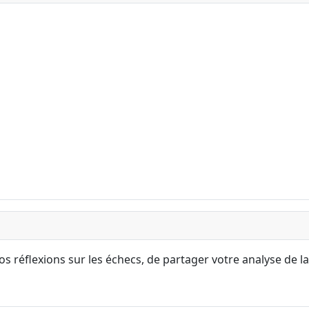
s réflexions sur les échecs, de partager votre analyse de la