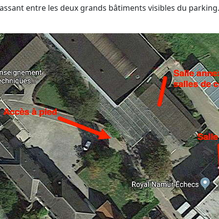
ssant entre les deux grands bâtiments visibles du parking. L