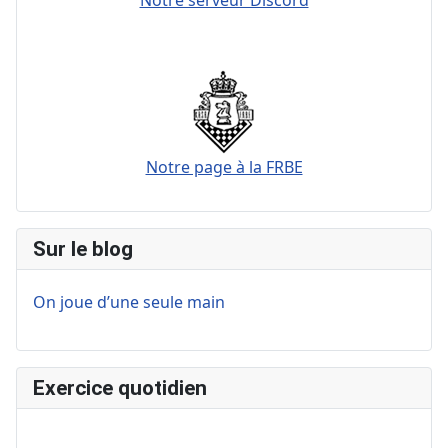
Notre page à la FRBE
Sur le blog
On joue d’une seule main
Exercice quotidien