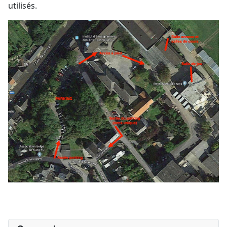
utilisés.