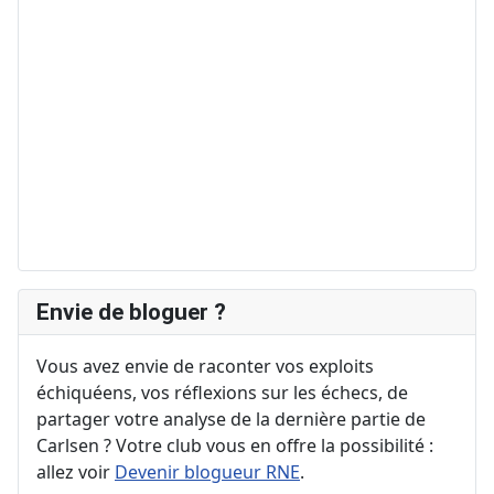
Envie de bloguer ?
Vous avez envie de raconter vos exploits
échiquéens, vos réflexions sur les échecs, de
partager votre analyse de la dernière partie de
Carlsen ? Votre club vous en offre la possibilité :
allez voir
Devenir blogueur RNE
.