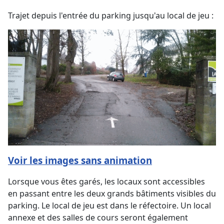
Trajet depuis l'entrée du parking jusqu'au local de jeu :
Voir les images sans animation
Lorsque vous êtes garés, les locaux sont accessibles
en passant entre les deux grands bâtiments visibles du
parking. Le local de jeu est dans le réfectoire. Un local
annexe et des salles de cours seront également