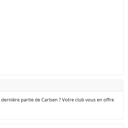
 dernière partie de Carlsen ? Votre club vous en offre