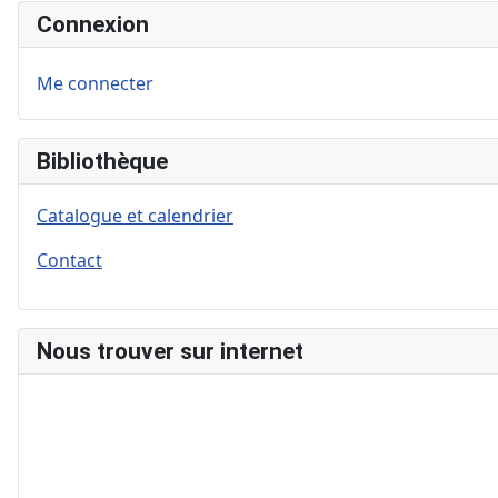
Connexion
Me connecter
Bibliothèque
Catalogue et calendrier
Contact
Nous trouver sur internet