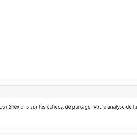
s réflexions sur les échecs, de partager votre analyse de la