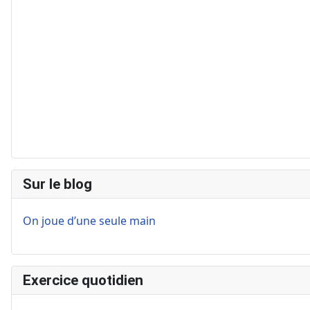
Sur le blog
On joue d’une seule main
Exercice quotidien