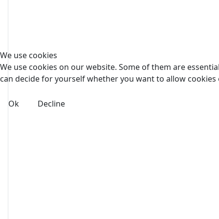
We use cookies
We use cookies on our website. Some of them are essential f
can decide for yourself whether you want to allow cookies or 
Ok
Decline