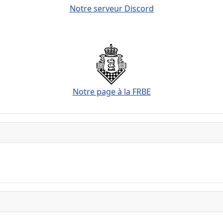
Notre serveur Discord
Notre page à la FRBE