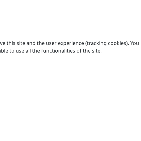
e this site and the user experience (tracking cookies). You
 to use all the functionalities of the site.