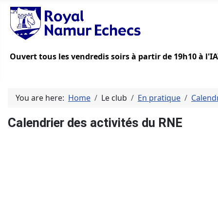
Ouvert tous les vendredis soirs à partir de 19h10 à l'
You are here:
Home
Le club
En pratique
Calend
Calendrier des activités du RNE