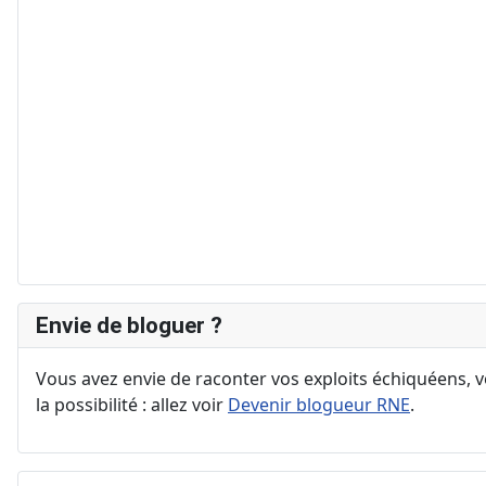
Envie de bloguer ?
Vous avez envie de raconter vos exploits échiquéens, vo
la possibilité : allez voir
Devenir blogueur RNE
.