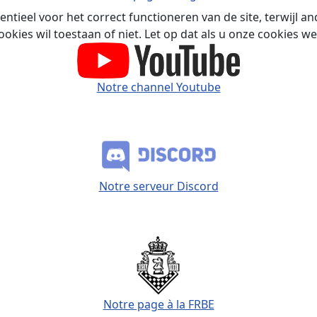
ntieel voor het correct functioneren van de site, terwijl a
ookies wil toestaan of niet. Let op dat als u onze cookies we
Notre channel Youtube
Notre serveur Discord
Notre page à la FRBE