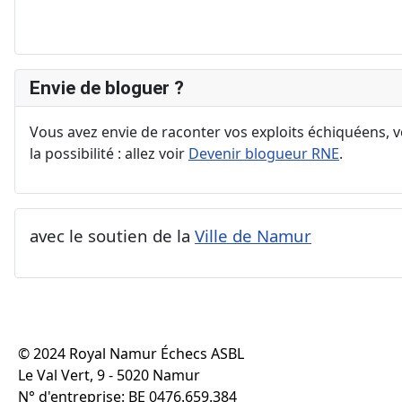
Envie de bloguer ?
Vous avez envie de raconter vos exploits échiquéens, vo
la possibilité : allez voir
Devenir blogueur RNE
.
avec le soutien de la
Ville de Namur
© 2024 Royal Namur Échecs ASBL
Le Val Vert, 9 - 5020 Namur
N° d'entreprise: BE 0476.659.384