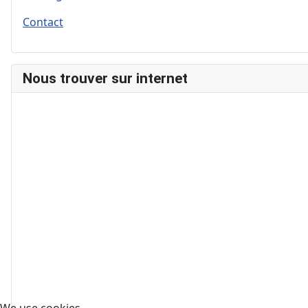
Contact
Nous trouver sur internet