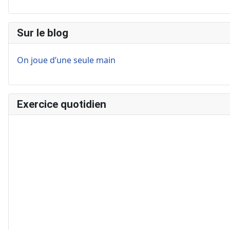
Sur le blog
On joue d’une seule main
Exercice quotidien