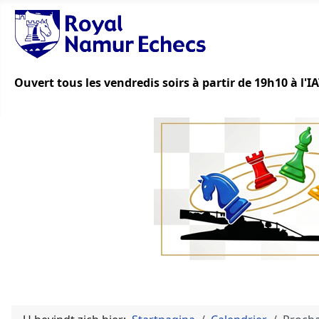
Ouvert tous les vendredis soirs à partir de 19h10 à l'