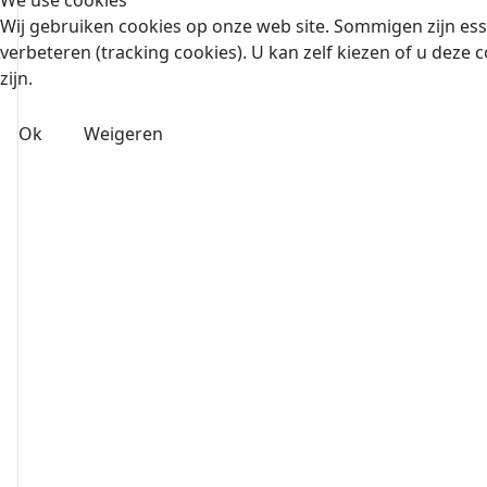
We use cookies
Wij gebruiken cookies op onze web site. Sommigen zijn esse
verbeteren (tracking cookies). U kan zelf kiezen of u deze c
zijn.
Ok
Weigeren