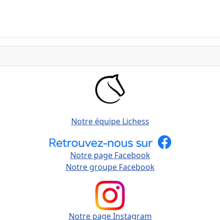
Notre équipe Lichess
Notre page Facebook
Notre groupe Facebook
Notre page Instagram