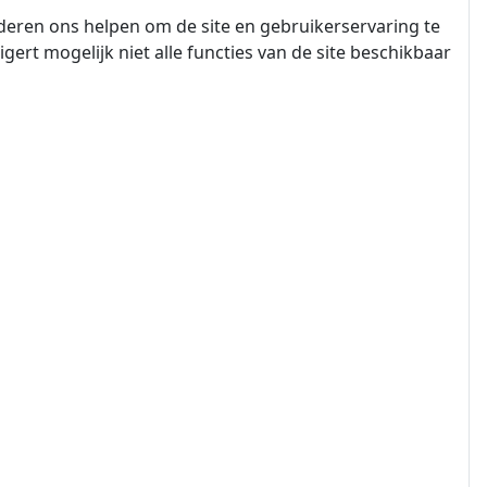
nderen ons helpen om de site en gebruikerservaring te
igert mogelijk niet alle functies van de site beschikbaar