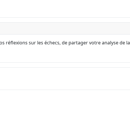
s réflexions sur les échecs, de partager votre analyse de la