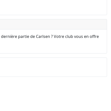
 dernière partie de Carlsen ? Votre club vous en offre