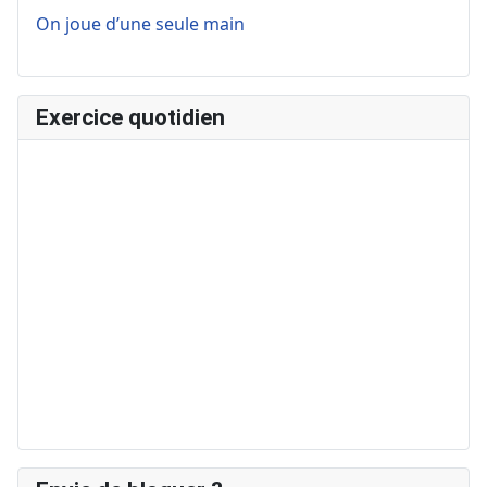
On joue d’une seule main
Exercice quotidien