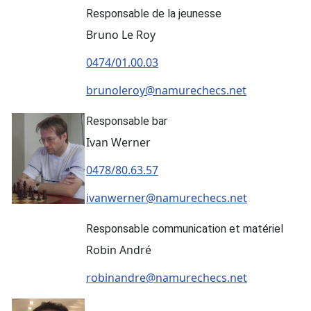
Responsable de la jeunesse
Bruno Le Roy
0474/01.00.03
brunoleroy@namurechecs.net
Responsable bar
Ivan Werner
0478/80.63.57
ivanwerner@namurechecs.net
Responsable communication et matériel
Robin André
robinandre@namurechecs.net