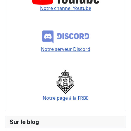
Notre channel Youtube
Notre serveur Discord
Notre page à la FRBE
Sur le blog