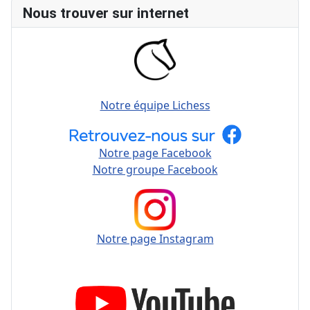
Nous trouver sur internet
Notre équipe Lichess
Notre page Facebook
Notre groupe Facebook
Notre page Instagram