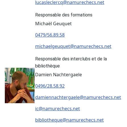
lucasleclercq@namurechecs.net
Responsable des formations
Michaël Geuquet
0479/56.89.58
michaelgeuquet@namurechecs.net
Responsable des interclubs et de la
bibliothèque
Damien Nachtergaele
0496/28.58.92
damiennachtergaele@namurechecs.net
ic@namurechecs.net
bibliotheque@namurechecs.net