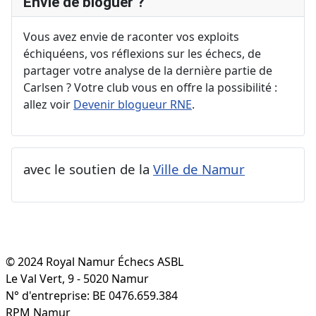
Envie de bloguer ?
Vous avez envie de raconter vos exploits
échiquéens, vos réflexions sur les échecs, de
partager votre analyse de la dernière partie de
Carlsen ? Votre club vous en offre la possibilité :
allez voir
Devenir blogueur RNE
.
avec le soutien de la
Ville de Namur
© 2024 Royal Namur Échecs ASBL
Le Val Vert, 9 - 5020 Namur
N° d'entreprise: BE 0476.659.384
RPM Namur