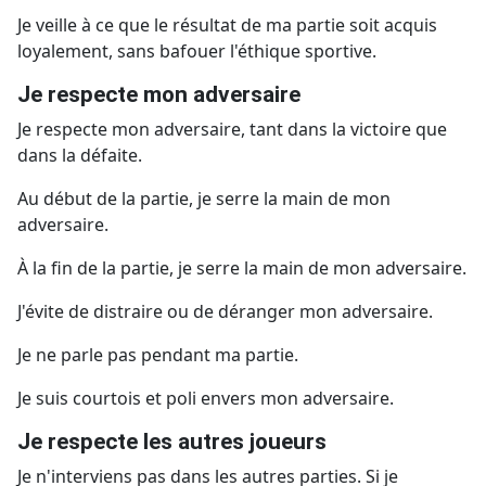
Je veille à ce que le résultat de ma partie soit acquis
loyalement, sans bafouer l'éthique sportive.
Je respecte mon adversaire
Je respecte mon adversaire, tant dans la victoire que
dans la défaite.
Au début de la partie, je serre la main de mon
adversaire.
À la fin de la partie, je serre la main de mon adversaire.
J'évite de distraire ou de déranger mon adversaire.
Je ne parle pas pendant ma partie.
Je suis courtois et poli envers mon adversaire.
Je respecte les autres joueurs
Je n'interviens pas dans les autres parties. Si je