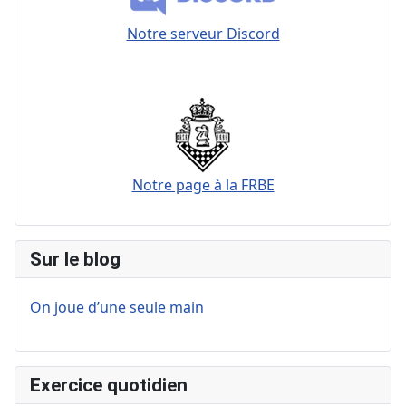
Notre serveur Discord
Notre page à la FRBE
Sur le blog
On joue d’une seule main
Exercice quotidien