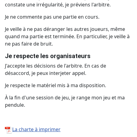
constate une irrégularité, je préviens l'arbitre.
Je ne commente pas une partie en cours.
Je veille à ne pas déranger les autres joueurs, même
quand ma partie est terminée. En particulier, je veille à
ne pas faire de bruit.
Je respecte les organisateurs
J'accepte les décisions de l'arbitre. En cas de
désaccord, je peux interjeter appel.
Je respecte le matériel mis à ma disposition.
À la fin d'une session de jeu, je range mon jeu et ma
pendule.
La charte à imprimer