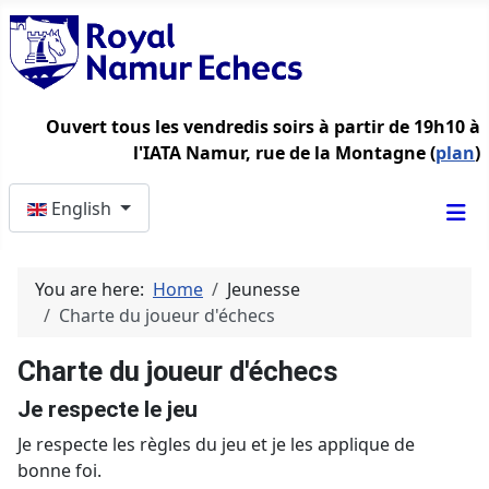
Ouvert tous les vendredis soirs à partir de 19h10 à
l'IATA Namur, rue de la Montagne (
plan
)
Select your language
English
You are here:
Home
Jeunesse
Charte du joueur d'échecs
Charte du joueur d'échecs
Je respecte le jeu
Je respecte les règles du jeu et je les applique de
bonne foi.