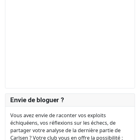
Envie de bloguer ?
Vous avez envie de raconter vos exploits
échiquéens, vos réflexions sur les échecs, de
partager votre analyse de la dernière partie de
Carlsen ? Votre club vous en offre la possibilité :