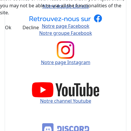
you may not be able to use all the functionalities of the
Notre équipe Lichess
site.
Notre page Facebook
Ok
Decline
Notre groupe Facebook
Notre page Instagram
Notre channel Youtube