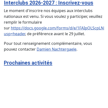
Interclubs 2026-2027 : Inscrivez-vous
Le moment d'inscrire nos équipes aux interclubs
nationaux est venu. Si vous voulez y participer, veuillez
remplir le formulaire
sur
https://docs.google.com/forms/d/e/1FAIpQLScpL
usp=header
, de préférence avant le 29 juillet.
Pour tout renseignement complémentaire, vous
pouvez contacter
Damien Nachtergaele
.
Prochaines activités