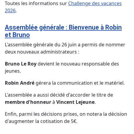
Toutes les informations sur
Challenge des vacances
2026
.
Assemblée générale : Bienvenue à Robin
et Bruno
L'assemblée générale du 26 juin a permis de nommer
deux nouveaux administrateurs :
Bruno Le Roy
devient le nouveau responsable des
jeunes.
Robin André
gérera la communication et le matériel.
L'assemblée a aussi décidé d'accorder le titre de
membre d'honneur
à
Vincent Lejeune
.
Enfin, parmi les décisions prises, on notera la décision
d'augmenter la cotisation de 5€.