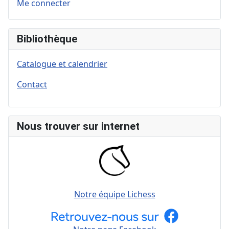
Me connecter
Bibliothèque
Catalogue et calendrier
Contact
Nous trouver sur internet
Notre équipe Lichess