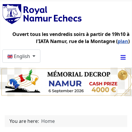
Ouvert tous les vendredis soirs à partir de 19h10 à
l'IATA Namur, rue de la Montagne (
plan
)
Select your language
English
You are here:
Home