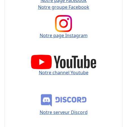
Notre page Facebook
Notre groupe Facebook
Notre page Instagram
Notre channel Youtube
Notre serveur Discord