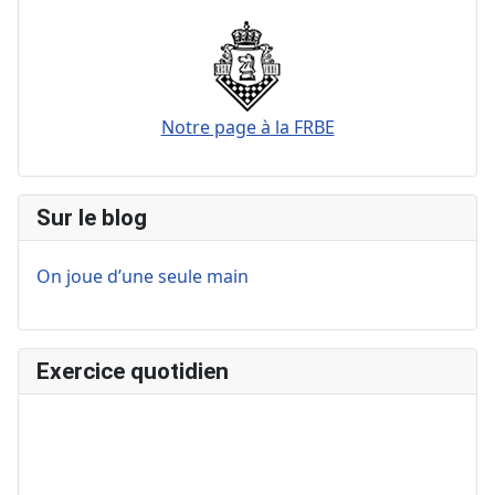
Notre page à la FRBE
Sur le blog
On joue d’une seule main
Exercice quotidien