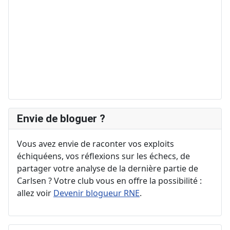
Envie de bloguer ?
Vous avez envie de raconter vos exploits
échiquéens, vos réflexions sur les échecs, de
partager votre analyse de la dernière partie de
Carlsen ? Votre club vous en offre la possibilité :
allez voir
Devenir blogueur RNE
.