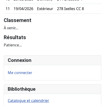
11
19/04/2026
Extérieur
278 Ixelles CC 8
Classement
À venir...
Résultats
Patience...
Connexion
Me connecter
Bibliothèque
Catalogue et calendrier