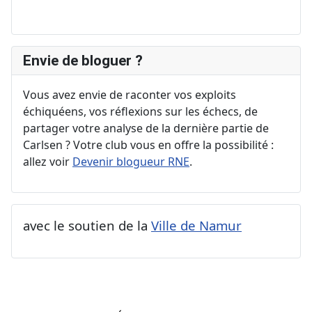
Envie de bloguer ?
Vous avez envie de raconter vos exploits
échiquéens, vos réflexions sur les échecs, de
partager votre analyse de la dernière partie de
Carlsen ? Votre club vous en offre la possibilité :
allez voir
Devenir blogueur RNE
.
avec le soutien de la
Ville de Namur