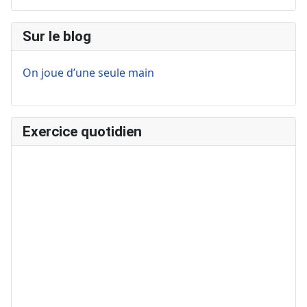
Sur le blog
On joue d’une seule main
Exercice quotidien