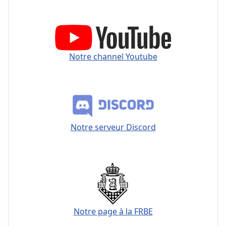
Notre channel Youtube
Notre serveur Discord
Notre page à la FRBE