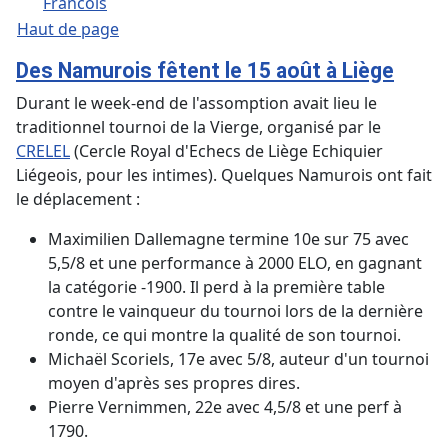
Francois
Haut de page
Des Namurois fêtent le 15 août à Liège
Durant le week-end de l'assomption avait lieu le
traditionnel tournoi de la Vierge, organisé par le
CRELEL
(Cercle Royal d'Echecs de Liège Echiquier
Liégeois, pour les intimes). Quelques Namurois ont fait
le déplacement :
Maximilien Dallemagne termine 10e sur 75 avec
5,5/8 et une performance à 2000 ELO, en gagnant
la catégorie -1900. Il perd à la première table
contre le vainqueur du tournoi lors de la dernière
ronde, ce qui montre la qualité de son tournoi.
Michaël Scoriels, 17e avec 5/8, auteur d'un tournoi
moyen d'après ses propres dires.
Pierre Vernimmen, 22e avec 4,5/8 et une perf à
1790.