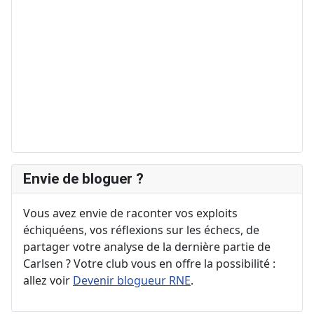
Envie de bloguer ?
Vous avez envie de raconter vos exploits
échiquéens, vos réflexions sur les échecs, de
partager votre analyse de la dernière partie de
Carlsen ? Votre club vous en offre la possibilité :
allez voir
Devenir blogueur RNE
.