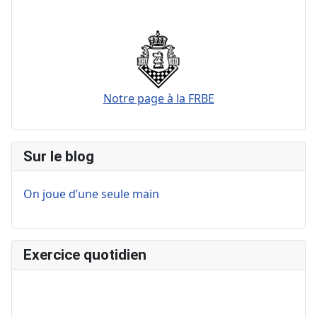
Notre page à la FRBE
Sur le blog
On joue d’une seule main
Exercice quotidien