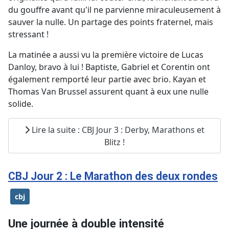
du gouffre avant qu'il ne parvienne miraculeusement à
sauver la nulle. Un partage des points fraternel, mais
stressant !
La matinée a aussi vu la première victoire de Lucas
Danloy, bravo à lui ! Baptiste, Gabriel et Corentin ont
également remporté leur partie avec brio. Kayan et
Thomas Van Brussel assurent quant à eux une nulle
solide.
Lire la suite : CBJ Jour 3 : Derby, Marathons et
Blitz !
CBJ Jour 2 : Le Marathon des deux rondes
cbj
Une journée à double intensité