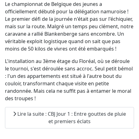
Le championnat de Belgique des jeunes a
officiellement débuté pour la délégation namuroise !
Le premier défi de la journée n'était pas sur l'échiquier,
mais sur la route. Malgré un temps peu clément, notre
caravane a rallié Blankenberge sans encombre. Un
véritable exploit logistique quand on sait que pas
moins de 50 kilos de vivres ont été embarqués !
L'installation au 3ème étage du Floréal, où se déroule
le tournoi, s'est déroulée sans accroc. Seul petit bémol
: l'un des appartements est situé à l'autre bout du
couloir, transformant chaque visite en petite
randonnée. Mais cela ne suffit pas à entamer le moral
des troupes !
Lire la suite : CBJ Jour 1 : Entre gouttes de pluie
et premiers éclats