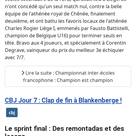
n'ont concédé qu'un seul match nul, contre la belle
équipe de l'athénée royal de Chênée, finalement
deuxième, et ont battu les favoris locaux de l'athénée
Charles Rogier Liège I, emmenés par Fausto Battistelli,
champion de Belgique U16) pour terminer seuls en
tête. Bravo aux 4 joueurs, et spécialement à Corentin
Degrave, vainqueur du prix du meilleur 3e échiquier
avec 7/7.
Lire la suite : Championnat inter-écoles
francophone : Champion est champion
CBJ Jour 7 : Clap de fin à Blankenberge !
cbj
Le sprint final : Des remontadas et des