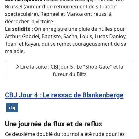
Brussel (auteur d'un retournement de situation
spectaculaire), Raphaël et Manoa ont réussi à
décrocher la victoire.
La solidité
: On enregistre une pluie de nulles pour
Arthur, Gabriel, Baptiste, Sacha, Louis, Lucas Danloy,
Toan, et Kayan, qui se remet courageusement de sa
maladie.
Lire la suite : CBJ Jour 5 : Le "Shoe-Gate" et la
fureur du Blitz
CBJ Jour 4 : Le ressac de Blankenberge
cbj
Une journée de flux et de reflux
Ce deuxième doublé du tournoi a été rude pour les