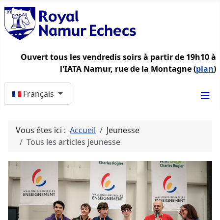
Ouvert tous les vendredis soirs à partir de 19h10 à
l'IATA Namur, rue de la Montagne (
plan
)
Sélectionnez votre langue
Français
Vous êtes ici :
Accueil
Jeunesse
Tous les articles jeunesse