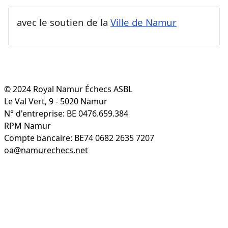
avec le soutien de la
Ville de Namur
© 2024 Royal Namur Échecs ASBL
Le Val Vert, 9 - 5020 Namur
N° d'entreprise: BE 0476.659.384
RPM Namur
Compte bancaire: BE74 0682 2635 7207
oa@namurechecs.net