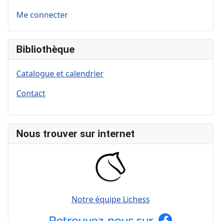
Me connecter
Bibliothèque
Catalogue et calendrier
Contact
Nous trouver sur internet
Notre équipe Lichess