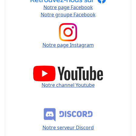
Notre page Facebook
Notre groupe Facebook
Notre page Instagram
Notre channel Youtube
Notre serveur Discord