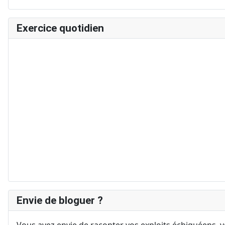
Exercice quotidien
Envie de bloguer ?