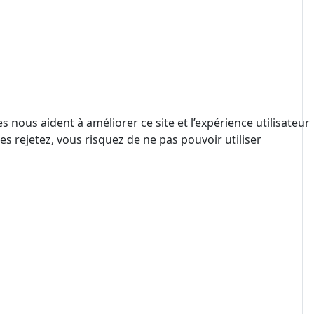
 nous aident à améliorer ce site et l’expérience utilisateur
s rejetez, vous risquez de ne pas pouvoir utiliser