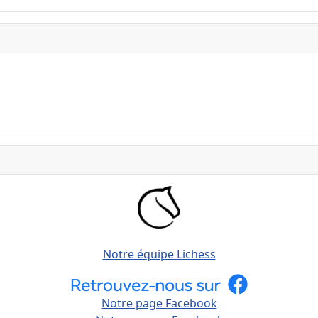
Notre équipe Lichess
Notre page Facebook