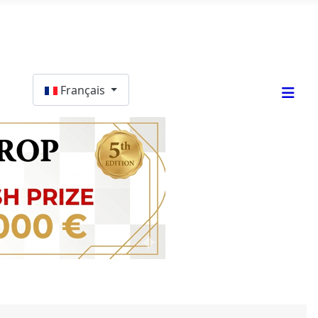
Sélectionnez votre langue
Français