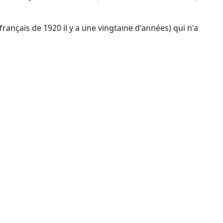
rançais de 1920 il y a une vingtaine d'années) qui n'a