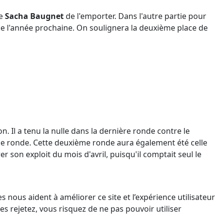
de
Sacha Baugnet
de l'emporter. Dans l'autre partie pour
e l'année prochaine. On soulignera la deuxième place de
n. Il a tenu la nulle dans la dernière ronde contre le
me ronde. Cette deuxième ronde aura également été celle
rer son exploit du mois d'avril, puisqu'il comptait seul le
 nous aident à améliorer ce site et l’expérience utilisateur
s rejetez, vous risquez de ne pas pouvoir utiliser