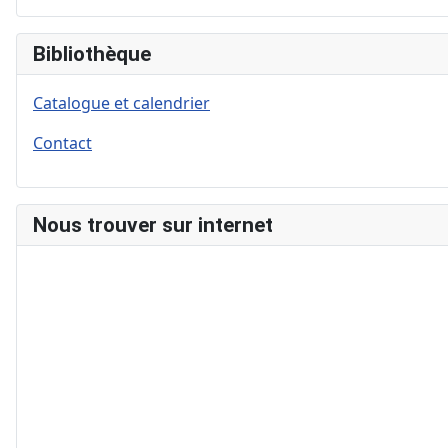
Bibliothèque
Catalogue et calendrier
Contact
Nous trouver sur internet