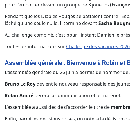
pour l'emporter devant un groupe de 3 joueurs (
Françoi
Pendant que les Diables Rouges se battaient contre l'Es
lâché qu'une seule nulle. Il termine devant
Sacha Baugn
Au challenge combiné, c'est pour l'instant Damien le prés
Toutes les informations sur
Challenge des vacances 2026
Assemblée générale : Bienvenue à Robin et 
L'assemblée générale du 26 juin a permis de nommer de
Bruno Le Roy
devient le nouveau responsable des jeune
Robin André
gérera la communication et le matériel.
L'assemblée a aussi décidé d'accorder le titre de
membre
Enfin, parmi les décisions prises, on notera la décision d