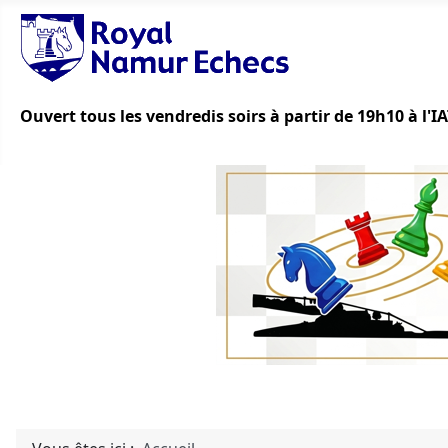
Ouvert tous les vendredis soirs à partir de 19h10 à l'