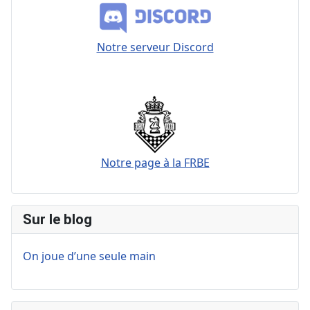
Notre serveur Discord
Notre page à la FRBE
Sur le blog
On joue d’une seule main