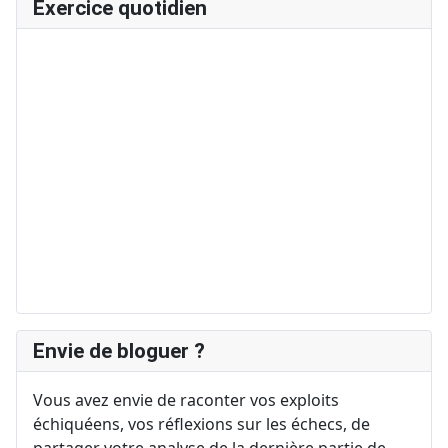
Exercice quotidien
Envie de bloguer ?
Vous avez envie de raconter vos exploits
échiquéens, vos réflexions sur les échecs, de