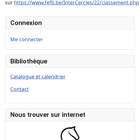
sur
https://www.fefb.be/InterCercles/22/classement.php
Connexion
Me connecter
Bibliothèque
Catalogue et calendrier
Contact
Nous trouver sur internet