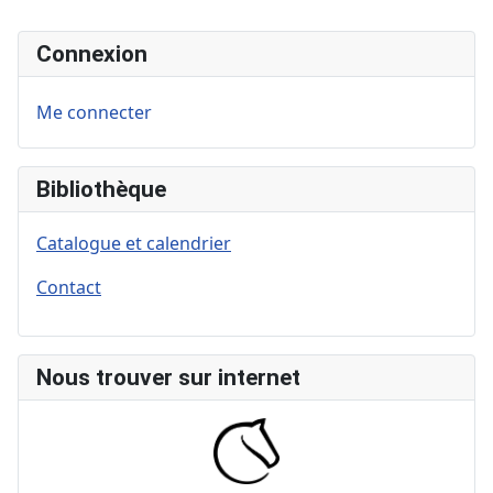
Connexion
Me connecter
Bibliothèque
Catalogue et calendrier
Contact
Nous trouver sur internet