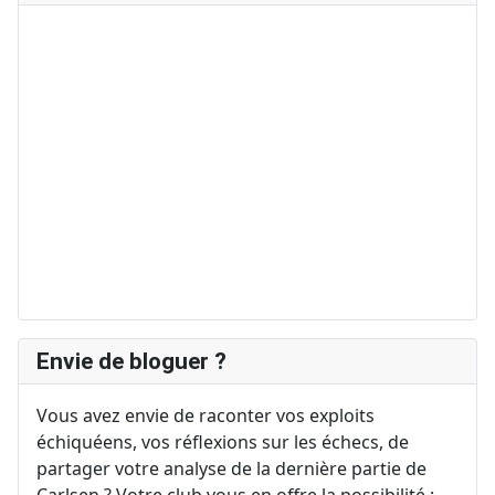
Envie de bloguer ?
Vous avez envie de raconter vos exploits
échiquéens, vos réflexions sur les échecs, de
partager votre analyse de la dernière partie de