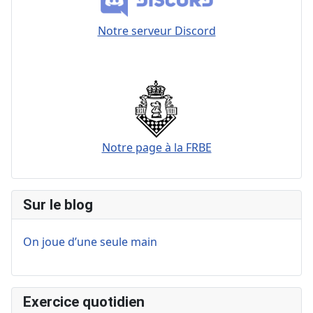
Notre serveur Discord
Notre page à la FRBE
Sur le blog
On joue d’une seule main
Exercice quotidien