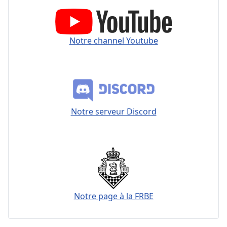
Notre channel Youtube
Notre serveur Discord
Notre page à la FRBE