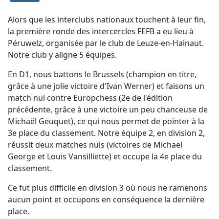
Alors que les interclubs nationaux touchent à leur fin,
la première ronde des intercercles FEFB a eu lieu à
Péruwelz, organisée par le club de Leuze-en-Hainaut.
Notre club y aligne 5 équipes.
En D1, nous battons le Brussels (champion en titre,
grâce à une jolie victoire d'Ivan Werner) et faisons un
match nul contre Europchess (2e de l'édition
précédente, grâce à une victoire un peu chanceuse de
Michaël Geuquet), ce qui nous permet de pointer à la
3e place du classement. Notre équipe 2, en division 2,
réussit deux matches nuls (victoires de Michaël
George et Louis Vansilliette) et occupe la 4e place du
classement.
Ce fut plus difficile en division 3 où nous ne ramenons
aucun point et occupons en conséquence la dernière
place.