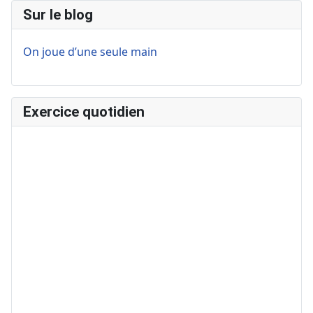
Sur le blog
On joue d’une seule main
Exercice quotidien