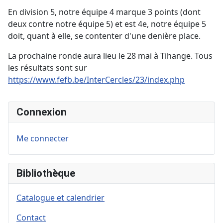
En division 5, notre équipe 4 marque 3 points (dont
deux contre notre équipe 5) et est 4e, notre équipe 5
doit, quant à elle, se contenter d'une denière place.
La prochaine ronde aura lieu le 28 mai à Tihange. Tous
les résultats sont sur
https://www.fefb.be/InterCercles/23/index.php
Connexion
Me connecter
Bibliothèque
Catalogue et calendrier
Contact