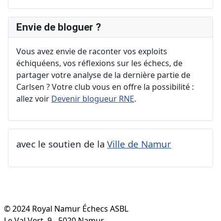
Envie de bloguer ?
Vous avez envie de raconter vos exploits
échiquéens, vos réflexions sur les échecs, de
partager votre analyse de la dernière partie de
Carlsen ? Votre club vous en offre la possibilité :
allez voir
Devenir blogueur RNE
.
avec le soutien de la
Ville de Namur
© 2024 Royal Namur Échecs ASBL
Le Val Vert, 9 - 5020 Namur