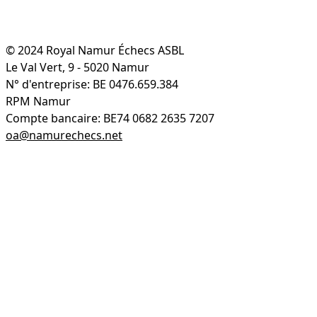
© 2024 Royal Namur Échecs ASBL
Le Val Vert, 9 - 5020 Namur
N° d'entreprise: BE 0476.659.384
RPM Namur
Compte bancaire: BE74 0682 2635 7207
oa@namurechecs.net