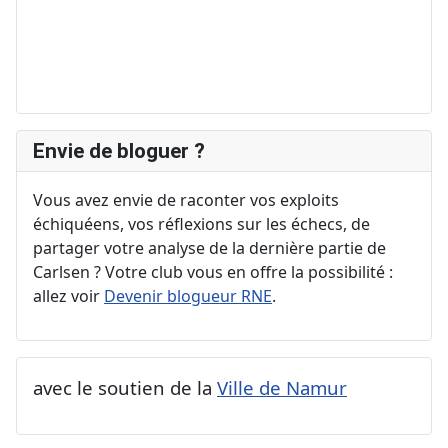
Envie de bloguer ?
Vous avez envie de raconter vos exploits
échiquéens, vos réflexions sur les échecs, de
partager votre analyse de la dernière partie de
Carlsen ? Votre club vous en offre la possibilité :
allez voir
Devenir blogueur RNE
.
avec le soutien de la
Ville de Namur