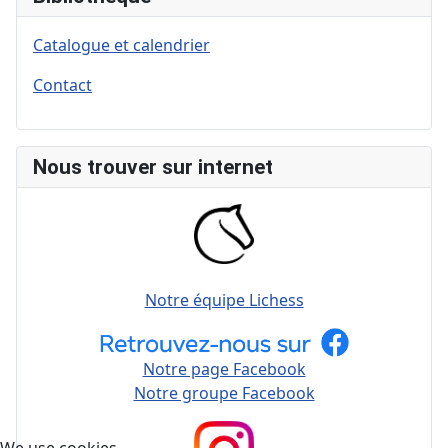
Catalogue et calendrier
Contact
Nous trouver sur internet
Notre équipe Lichess
Notre page Facebook
Notre groupe Facebook