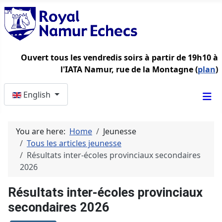
Ouvert tous les vendredis soirs à partir de 19h10 à
l'IATA Namur, rue de la Montagne (
plan
)
Select your language
English
You are here:
Home
Jeunesse
Tous les articles jeunesse
Résultats inter-écoles provinciaux secondaires
2026
Résultats inter-écoles provinciaux
secondaires 2026