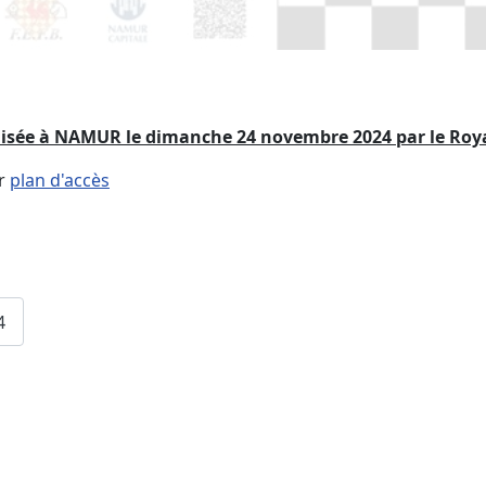
ganisée à NAMUR le dimanche 24 novembre 2024 par le Ro
ur
plan d'accès
4