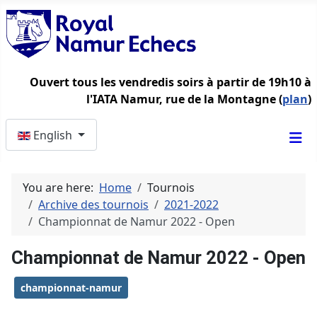
Ouvert tous les vendredis soirs à partir de 19h10 à
l'IATA Namur, rue de la Montagne (
plan
)
Select your language
English
You are here:
Home
Tournois
Archive des tournois
2021-2022
Championnat de Namur 2022 - Open
Championnat de Namur 2022 - Open
championnat-namur