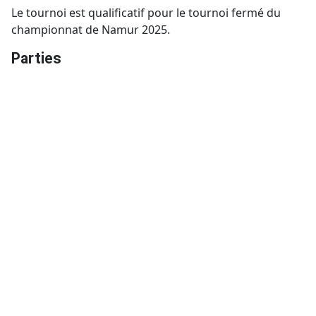
Le tournoi est qualificatif pour le tournoi fermé du
championnat de Namur 2025.
Parties