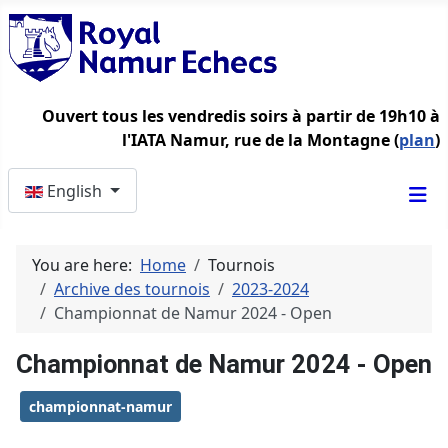
Ouvert tous les vendredis soirs à partir de 19h10 à
l'IATA Namur, rue de la Montagne (
plan
)
Select your language
English
You are here:
Home
Tournois
Archive des tournois
2023-2024
Championnat de Namur 2024 - Open
Championnat de Namur 2024 - Open
championnat-namur