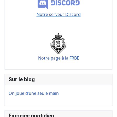
Notre serveur Discord
Notre page à la FRBE
Sur le blog
On joue d’une seule main
Exercice quotidien