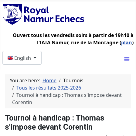
Ouvert tous les vendredis soirs à partir de 19h10 à
l'IATA Namur, rue de la Montagne (
plan
)
Select your language
English
You are here:
Home
Tournois
Tous les résultats 2025-2026
Tournoi à handicap : Thomas s'impose devant
Corentin
Tournoi à handicap : Thomas
s'impose devant Corentin