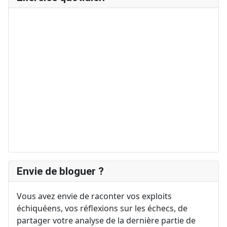
Envie de bloguer ?
Vous avez envie de raconter vos exploits
échiquéens, vos réflexions sur les échecs, de
partager votre analyse de la dernière partie de