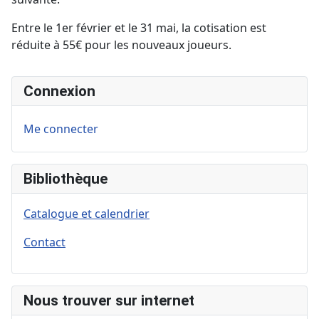
Entre le 1er février et le 31 mai, la cotisation est
réduite à 55€ pour les nouveaux joueurs.
Connexion
Me connecter
Bibliothèque
Catalogue et calendrier
Contact
Nous trouver sur internet