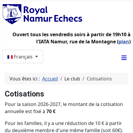
Ouvert tous les vendredis soirs à partir de 19h10 à
l'IATA Namur, rue de la Montagne (
plan
)
Sélectionnez votre langue
Français
Vous êtes ici :
Accueil
Le club
Cotisations
Cotisations
Pour la saison 2026-2027, le montant de la cotisation
annuelle est fixé à
70 €
Pour les familles, il y a une réduction de 10 € à partir
du deuxième membre d'une même famille (soit 60€).