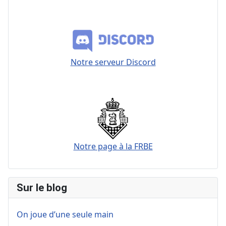
Notre serveur Discord
Notre page à la FRBE
Sur le blog
On joue d’une seule main