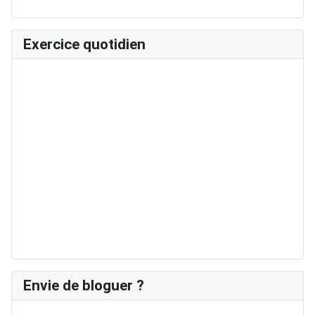
Exercice quotidien
Envie de bloguer ?