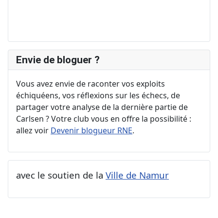
Envie de bloguer ?
Vous avez envie de raconter vos exploits
échiquéens, vos réflexions sur les échecs, de
partager votre analyse de la dernière partie de
Carlsen ? Votre club vous en offre la possibilité :
allez voir
Devenir blogueur RNE
.
avec le soutien de la
Ville de Namur