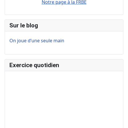
Notre page à la FRBE
Sur le blog
On joue d’une seule main
Exercice quotidien