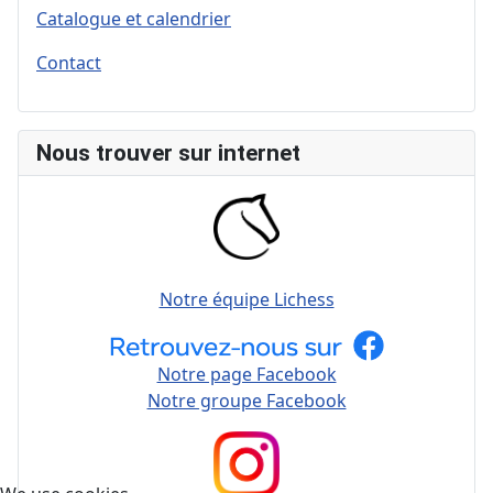
Catalogue et calendrier
Contact
Nous trouver sur internet
Notre équipe Lichess
Notre page Facebook
Notre groupe Facebook