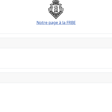
Notre page à la FRBE