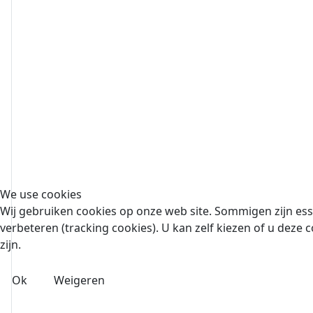
We use cookies
Wij gebruiken cookies op onze web site. Sommigen zijn esse
verbeteren (tracking cookies). U kan zelf kiezen of u deze c
zijn.
Ok
Weigeren