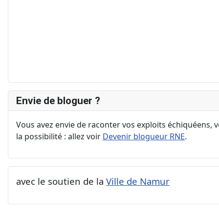
Envie de bloguer ?
Vous avez envie de raconter vos exploits échiquéens, vo
la possibilité : allez voir
Devenir blogueur RNE
.
avec le soutien de la
Ville de Namur