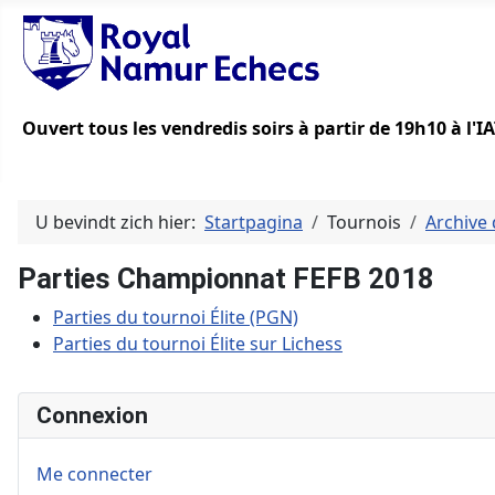
Ouvert tous les vendredis soirs à partir de 19h10 à l'
U bevindt zich hier:
Startpagina
Tournois
Archive 
Parties Championnat FEFB 2018
Parties du tournoi Élite (PGN)
Parties du tournoi Élite sur Lichess
Connexion
Me connecter