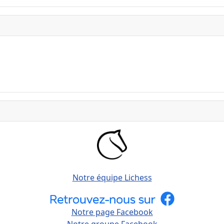
Notre équipe Lichess
Notre page Facebook
Notre groupe Facebook