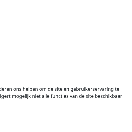
nderen ons helpen om de site en gebruikerservaring te
igert mogelijk niet alle functies van de site beschikbaar