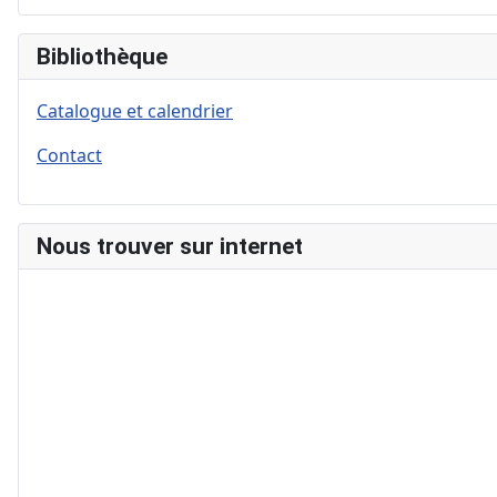
Bibliothèque
Catalogue et calendrier
Contact
Nous trouver sur internet