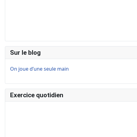
Sur le blog
On joue d’une seule main
Exercice quotidien