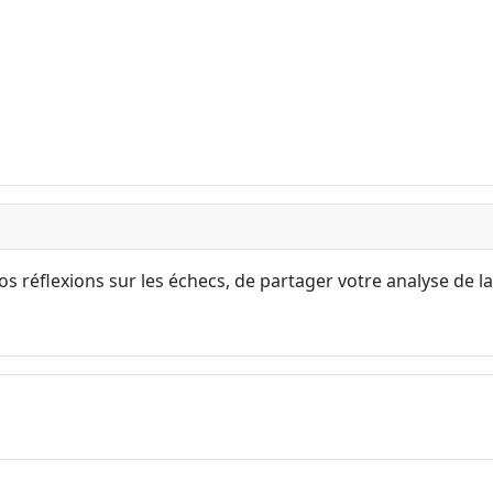
s réflexions sur les échecs, de partager votre analyse de la