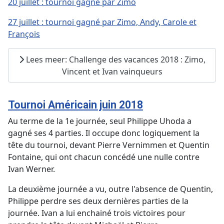
20 juillet : tournoi gagné par Zimo
27 juillet : tournoi gagné par Zimo, Andy, Carole et
François
Lees meer: Challenge des vacances 2018 : Zimo,
Vincent et Ivan vainqueurs
Tournoi Américain juin 2018
Au terme de la 1e journée, seul Philippe Uhoda a
gagné ses 4 parties. Il occupe donc logiquement la
tête du tournoi, devant Pierre Vernimmen et Quentin
Fontaine, qui ont chacun concédé une nulle contre
Ivan Werner.
La deuxième journée a vu, outre l'absence de Quentin,
Philippe perdre ses deux dernières parties de la
journée. Ivan a lui enchainé trois victoires pour