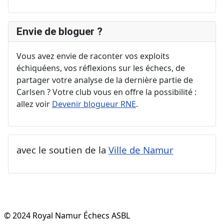
Envie de bloguer ?
Vous avez envie de raconter vos exploits
échiquéens, vos réflexions sur les échecs, de
partager votre analyse de la dernière partie de
Carlsen ? Votre club vous en offre la possibilité :
allez voir
Devenir blogueur RNE
.
avec le soutien de la
Ville de Namur
© 2024 Royal Namur Échecs ASBL