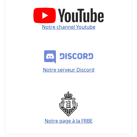
Notre channel Youtube
Notre serveur Discord
Notre page à la FRBE