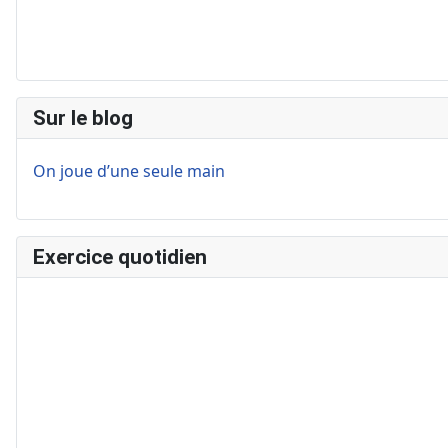
Sur le blog
On joue d’une seule main
Exercice quotidien