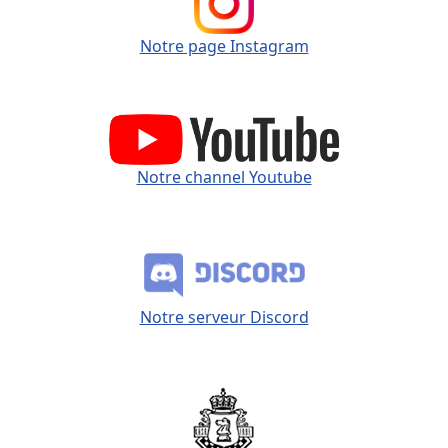
Notre page Instagram
Notre channel Youtube
Notre serveur Discord