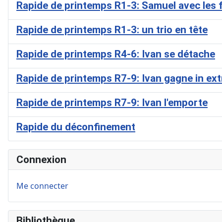
Rapide de printemps R1-3: Samuel avec les 
Rapide de printemps R1-3: un trio en tête
Rapide de printemps R4-6: Ivan se détache
Rapide de printemps R7-9: Ivan gagne in ex
Rapide de printemps R7-9: Ivan l'emporte
Rapide du déconfinement
Connexion
Me connecter
Bibliothèque