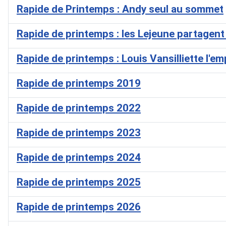
Rapide de Printemps : Andy seul au sommet
Rapide de printemps : les Lejeune partagent 
Rapide de printemps : Louis Vansilliette l'e
Rapide de printemps 2019
Rapide de printemps 2022
Rapide de printemps 2023
Rapide de printemps 2024
Rapide de printemps 2025
Rapide de printemps 2026