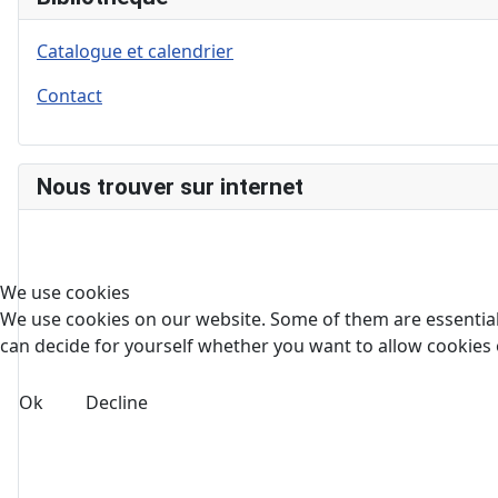
Catalogue et calendrier
Contact
Nous trouver sur internet
We use cookies
We use cookies on our website. Some of them are essential f
can decide for yourself whether you want to allow cookies or 
Ok
Decline