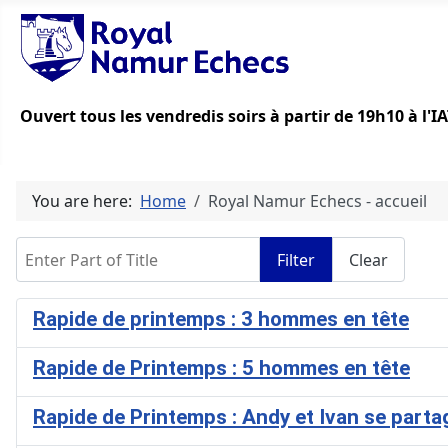
Ouvert tous les vendredis soirs à partir de 19h10 à l'
You are here:
Home
Royal Namur Echecs - accueil
Enter Part of Title
Filter
Clear
Rapide de printemps : 3 hommes en tête
Rapide de Printemps : 5 hommes en tête
Rapide de Printemps : Andy et Ivan se partag