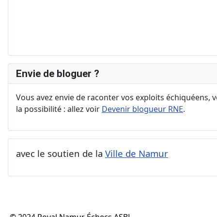
Envie de bloguer ?
Vous avez envie de raconter vos exploits échiquéens, vo
la possibilité : allez voir
Devenir blogueur RNE
.
avec le soutien de la
Ville de Namur