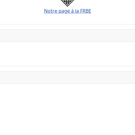
Notre page à la FRBE