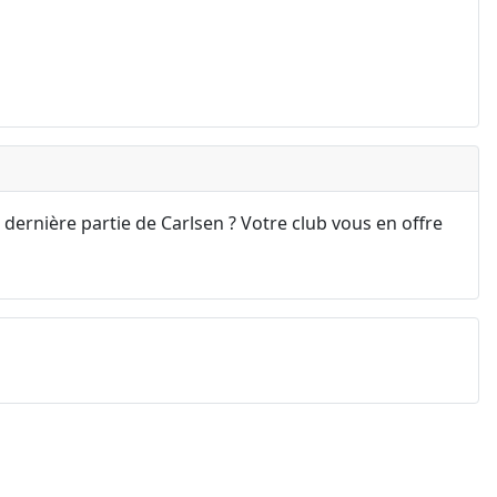
 dernière partie de Carlsen ? Votre club vous en offre