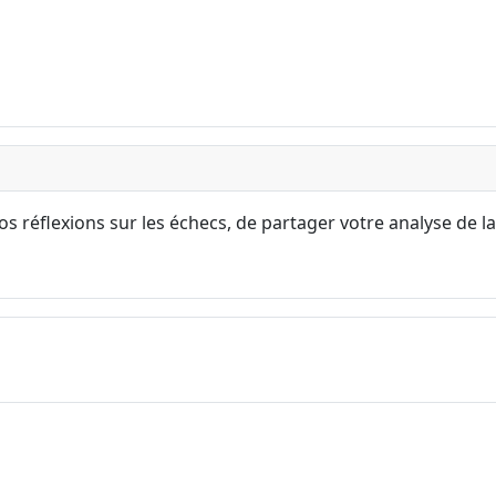
s réflexions sur les échecs, de partager votre analyse de la