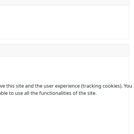
e this site and the user experience (tracking cookies). You
 to use all the functionalities of the site.