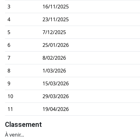
3
16/11/2025
4
23/11/2025
5
7/12/2025
6
25/01/2026
7
8/02/2026
8
1/03/2026
9
15/03/2026
10
29/03/2026
11
19/04/2026
Classement
À venir...