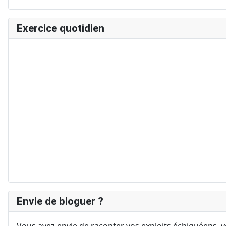
Exercice quotidien
Envie de bloguer ?