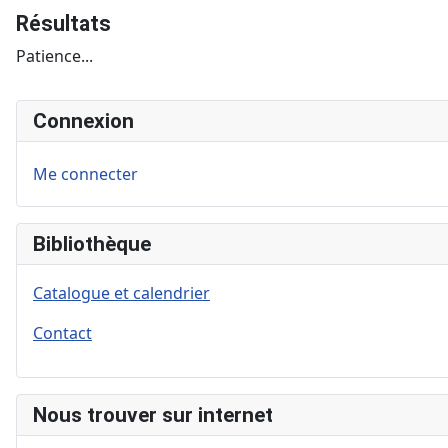
Résultats
Patience...
Connexion
Me connecter
Bibliothèque
Catalogue et calendrier
Contact
Nous trouver sur internet