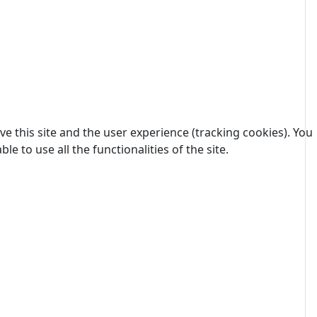
e this site and the user experience (tracking cookies). You
 to use all the functionalities of the site.