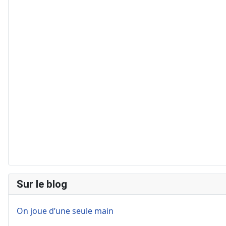
Sur le blog
On joue d’une seule main