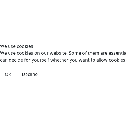
We use cookies
We use cookies on our website. Some of them are essential f
can decide for yourself whether you want to allow cookies or 
Ok
Decline