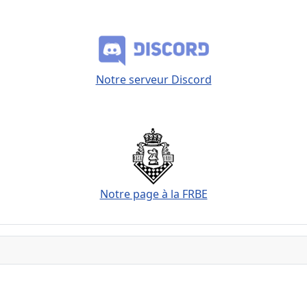
Notre serveur Discord
Notre page à la FRBE