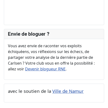
Envie de bloguer ?
Vous avez envie de raconter vos exploits
échiquéens, vos réflexions sur les échecs, de
partager votre analyse de la dernière partie de
Carlsen ? Votre club vous en offre la possibilité :
allez voir
Devenir blogueur RNE
.
avec le soutien de la
Ville de Namur