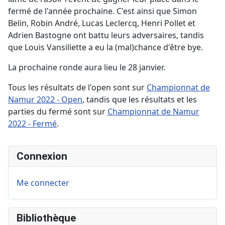
fermé de l'année prochaine. C'est ainsi que Simon
Belin, Robin André, Lucas Leclercq, Henri Pollet et
Adrien Bastogne ont battu leurs adversaires, tandis
que Louis Vansiliette a eu la (mal)chance d'être bye.
La prochaine ronde aura lieu le 28 janvier.
Tous les résultats de l'open sont sur
Championnat de
Namur 2022 - Open
, tandis que les résultats et les
parties du fermé sont sur
Championnat de Namur
2022 - Fermé
.
Connexion
Me connecter
Bibliothèque