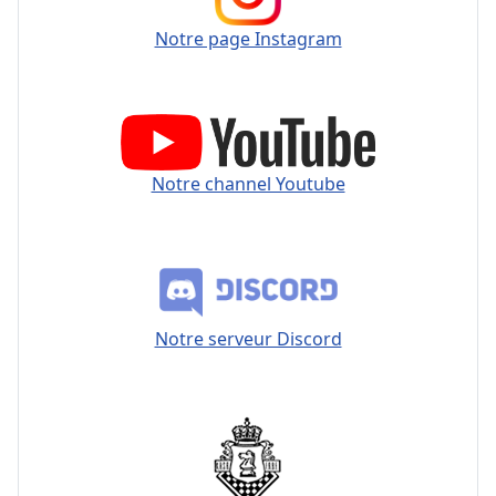
Notre page Instagram
Notre channel Youtube
Notre serveur Discord