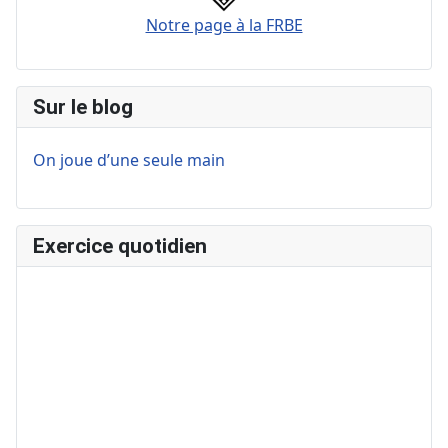
Notre page à la FRBE
Sur le blog
On joue d’une seule main
Exercice quotidien