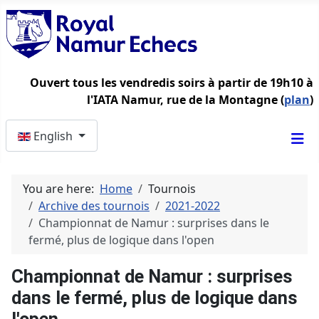
Ouvert tous les vendredis soirs à partir de 19h10 à
l'IATA Namur, rue de la Montagne (
plan
)
Select your language
English
You are here:
Home
Tournois
Archive des tournois
2021-2022
Championnat de Namur : surprises dans le
fermé, plus de logique dans l'open
Championnat de Namur : surprises
dans le fermé, plus de logique dans