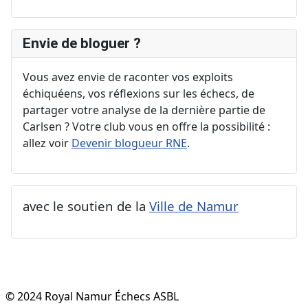
Envie de bloguer ?
Vous avez envie de raconter vos exploits
échiquéens, vos réflexions sur les échecs, de
partager votre analyse de la dernière partie de
Carlsen ? Votre club vous en offre la possibilité :
allez voir
Devenir blogueur RNE
.
avec le soutien de la
Ville de Namur
© 2024 Royal Namur Échecs ASBL