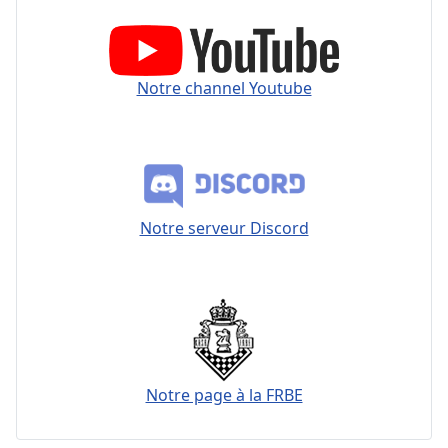
Notre channel Youtube
Notre serveur Discord
Notre page à la FRBE