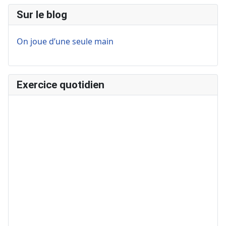
Sur le blog
On joue d’une seule main
Exercice quotidien