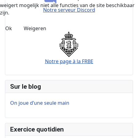
weigert mogelijk niet alle functies van de site beschikbaar
Notre serveur Discord
zijn.
Ok
Weigeren
Notre page à la FRBE
Sur le blog
On joue d’une seule main
Exercice quotidien