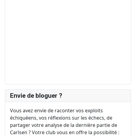
Envie de bloguer ?
Vous avez envie de raconter vos exploits
échiquéens, vos réflexions sur les échecs, de
partager votre analyse de la dernière partie de
Carlsen ? Votre club vous en offre la possibilité :