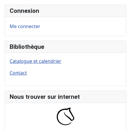
Connexion
Me connecter
Bibliothèque
Catalogue et calendrier
Contact
Nous trouver sur internet