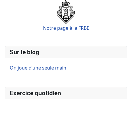
Notre page à la FRBE
Sur le blog
On joue d’une seule main
Exercice quotidien