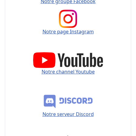
Notre groupe Facebook
Notre page Instagram
Notre channel Youtube
Notre serveur Discord