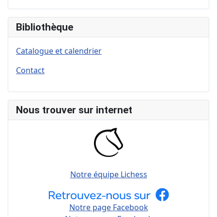
Bibliothèque
Catalogue et calendrier
Contact
Nous trouver sur internet
Notre équipe Lichess
Notre page Facebook