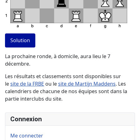
Solution
La prochaine ronde, à domicile, aura lieu le 7
décembre.
Les résultats et classements sont disponibles sur
le
site de la FRBE
ou le
site de Martijn Maddens
. Les
calendriers de chacune de nos équipes sont dans la
partie interclubs du site.
Connexion
Me connecter