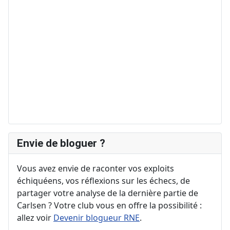
Envie de bloguer ?
Vous avez envie de raconter vos exploits
échiquéens, vos réflexions sur les échecs, de
partager votre analyse de la dernière partie de
Carlsen ? Votre club vous en offre la possibilité :
allez voir
Devenir blogueur RNE
.