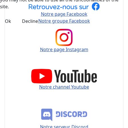
site.
Notre page Facebook
Notre groupe Facebook
Ok
Decline
Notre page Instagram
Notre channel Youtube
Notre serveur Discord