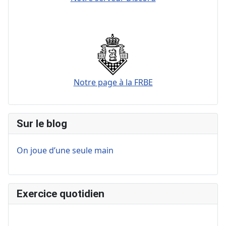
Notre page à la FRBE
Sur le blog
On joue d’une seule main
Exercice quotidien