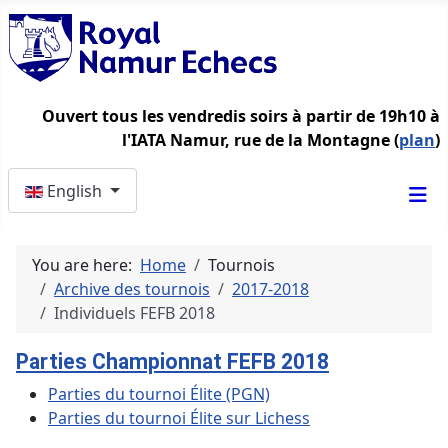
Ouvert tous les vendredis soirs à partir de 19h10 à
l'IATA Namur, rue de la Montagne (
plan
)
Select your language
English
You are here:
Home
Tournois
Archive des tournois
2017-2018
Individuels FEFB 2018
Parties Championnat FEFB 2018
Parties du tournoi Élite (PGN)
Parties du tournoi Élite sur Lichess