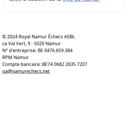
© 2024 Royal Namur Échecs ASBL
Le Val Vert, 9 - 5020 Namur
N° d'entreprise: BE 0476.659.384
RPM Namur
Compte bancaire: BE74 0682 2635 7207
oa@namurechecs.net