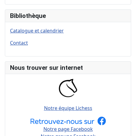
Bibliothèque
Catalogue et calendrier
Contact
Nous trouver sur internet
Notre équipe Lichess
Notre page Facebook