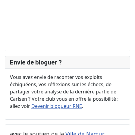
Envie de bloguer ?
Vous avez envie de raconter vos exploits
échiquéens, vos réflexions sur les échecs, de
partager votre analyse de la dernière partie de
Carlsen ? Votre club vous en offre la possibilité :
allez voir
Devenir blogueur RNE
.
avec le soutien de la
Ville de Namur