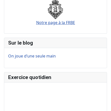
Notre page à la FRBE
Sur le blog
On joue d’une seule main
Exercice quotidien