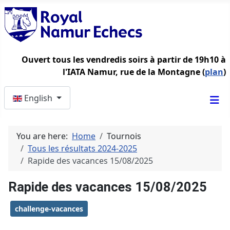
Ouvert tous les vendredis soirs à partir de 19h10 à
l'IATA Namur, rue de la Montagne (
plan
)
Select your language
English
You are here:
Home
Tournois
Tous les résultats 2024-2025
Rapide des vacances 15/08/2025
Rapide des vacances 15/08/2025
challenge-vacances