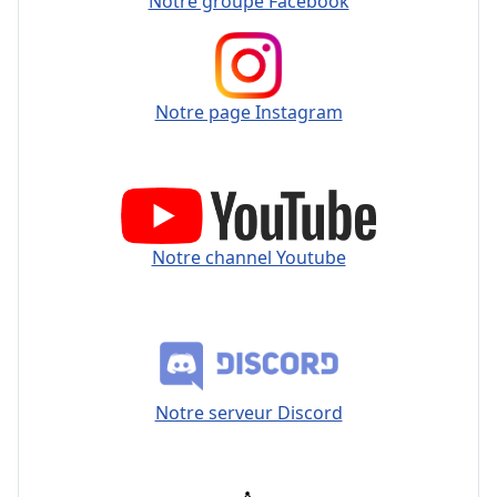
Notre groupe Facebook
Notre page Instagram
Notre channel Youtube
Notre serveur Discord