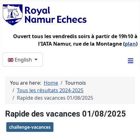
Ouvert tous les vendredis soirs à partir de 19h10 à
l'IATA Namur, rue de la Montagne (
plan
)
Select your language
English
You are here:
Home
Tournois
Tous les résultats 2024-2025
Rapide des vacances 01/08/2025
Rapide des vacances 01/08/2025
challenge-vacances