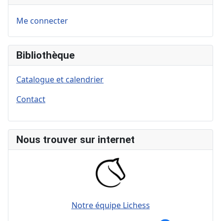
Me connecter
Bibliothèque
Catalogue et calendrier
Contact
Nous trouver sur internet
Notre équipe Lichess