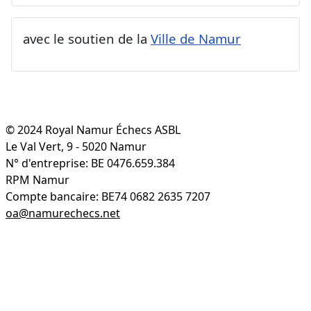
avec le soutien de la
Ville de Namur
© 2024 Royal Namur Échecs ASBL
Le Val Vert, 9 - 5020 Namur
N° d'entreprise: BE 0476.659.384
RPM Namur
Compte bancaire: BE74 0682 2635 7207
oa@namurechecs.net