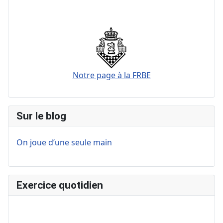
Notre page à la FRBE
Sur le blog
On joue d’une seule main
Exercice quotidien