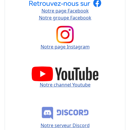
Notre page Facebook
Notre groupe Facebook
Notre page Instagram
Notre channel Youtube
Notre serveur Discord