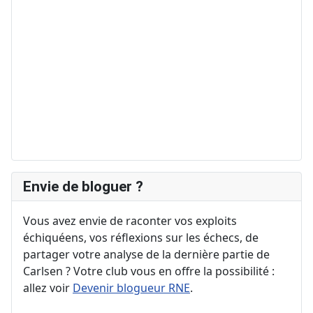
Envie de bloguer ?
Vous avez envie de raconter vos exploits
échiquéens, vos réflexions sur les échecs, de
partager votre analyse de la dernière partie de
Carlsen ? Votre club vous en offre la possibilité :
allez voir
Devenir blogueur RNE
.