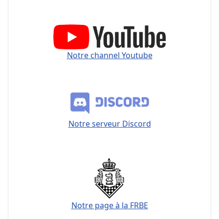
Notre channel Youtube
Notre serveur Discord
Notre page à la FRBE