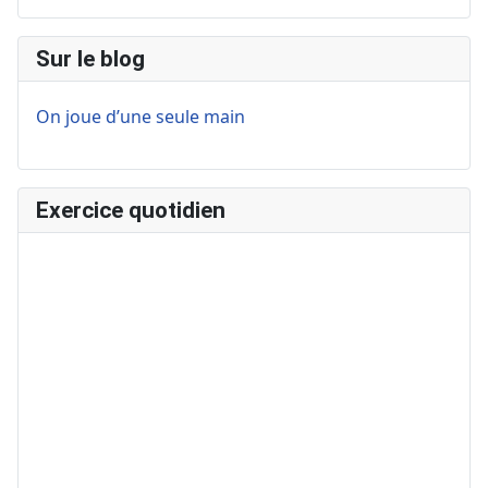
Sur le blog
On joue d’une seule main
Exercice quotidien