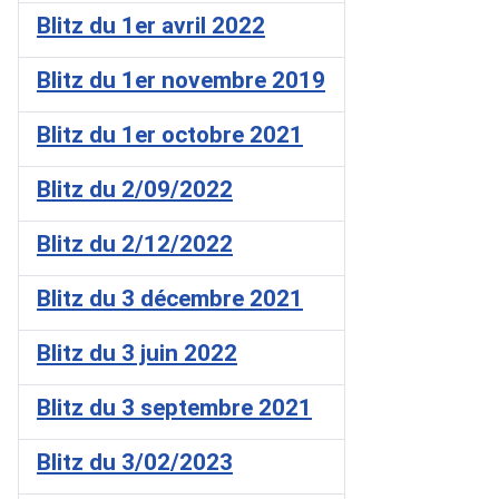
Blitz du 1er avril 2022
Blitz du 1er novembre 2019
Blitz du 1er octobre 2021
Blitz du 2/09/2022
Blitz du 2/12/2022
Blitz du 3 décembre 2021
Blitz du 3 juin 2022
Blitz du 3 septembre 2021
Blitz du 3/02/2023