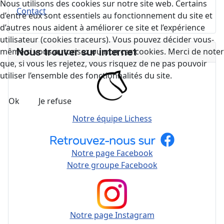
Nous utilisons des cookies sur notre site web. Certains
Contact
d’entre eux sont essentiels au fonctionnement du site et
d’autres nous aident à améliorer ce site et l’expérience
utilisateur (cookies traceurs). Vous pouvez décider vous-
Nous trouver sur internet
même si vous autorisez ou non ces cookies. Merci de noter
que, si vous les rejetez, vous risquez de ne pas pouvoir
utiliser l’ensemble des fonctionnalités du site.
Ok
Je refuse
Notre équipe Lichess
Notre page Facebook
Notre groupe Facebook
Notre page Instagram