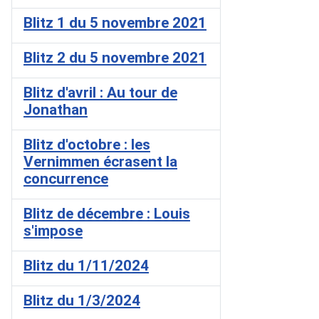
Blitz 1 du 5 novembre 2021
Blitz 2 du 5 novembre 2021
Blitz d'avril : Au tour de
Jonathan
Blitz d'octobre : les
Vernimmen écrasent la
concurrence
Blitz de décembre : Louis
s'impose
Blitz du 1/11/2024
Blitz du 1/3/2024