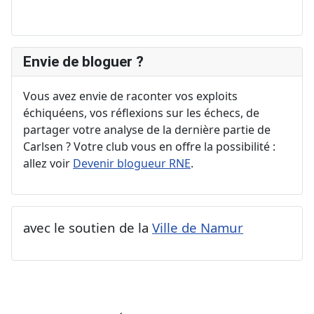
Envie de bloguer ?
Vous avez envie de raconter vos exploits
échiquéens, vos réflexions sur les échecs, de
partager votre analyse de la dernière partie de
Carlsen ? Votre club vous en offre la possibilité :
allez voir
Devenir blogueur RNE
.
avec le soutien de la
Ville de Namur