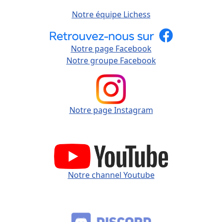
Notre équipe Lichess
Notre page Facebook
Notre groupe Facebook
Notre page Instagram
Notre channel Youtube