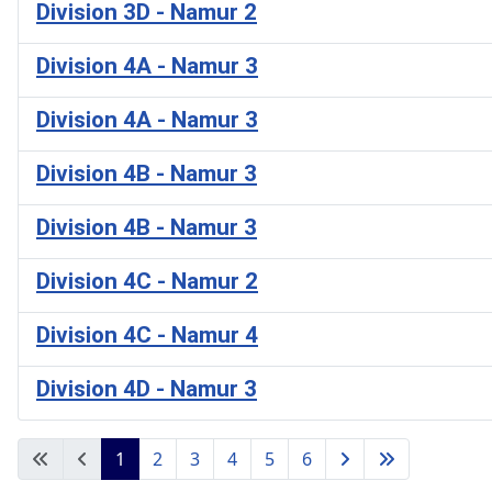
Division 3D - Namur 2
Division 4A - Namur 3
Division 4A - Namur 3
Division 4B - Namur 3
Division 4B - Namur 3
Division 4C - Namur 2
Division 4C - Namur 4
Division 4D - Namur 3
1
2
3
4
5
6