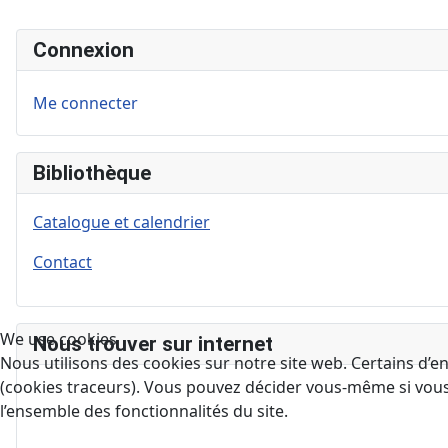
Connexion
Me connecter
Bibliothèque
Catalogue et calendrier
Contact
We use cookies
Nous trouver sur internet
Nous utilisons des cookies sur notre site web. Certains d’en
(cookies traceurs). Vous pouvez décider vous-même si vous a
l’ensemble des fonctionnalités du site.