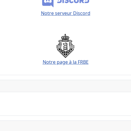
Notre serveur Discord
Notre page à la FRBE