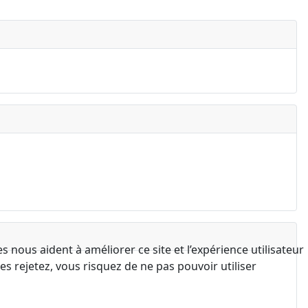
 nous aident à améliorer ce site et l’expérience utilisateur
s rejetez, vous risquez de ne pas pouvoir utiliser