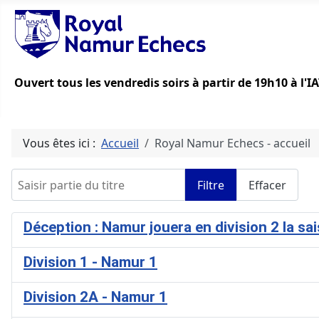
Ouvert tous les vendredis soirs à partir de 19h10 à l'
Vous êtes ici :
Accueil
Royal Namur Echecs - accueil
Saisir partie du titre
Filtre
Effacer
Déception : Namur jouera en division 2 la sa
Division 1 - Namur 1
Division 2A - Namur 1