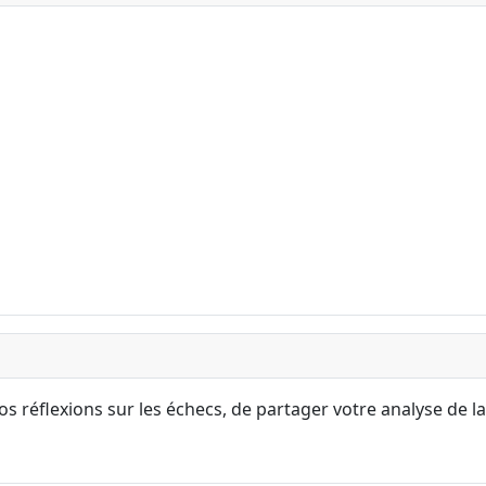
s réflexions sur les échecs, de partager votre analyse de la