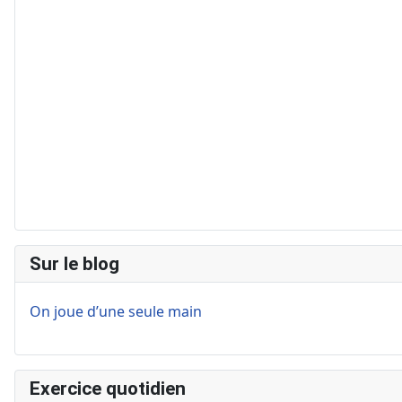
Sur le blog
On joue d’une seule main
Exercice quotidien