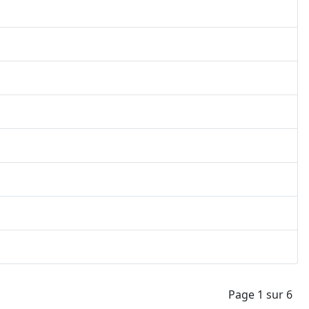
Page 1 sur 6