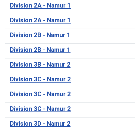
Division 2A - Namur 1
Division 2A - Namur 1
Division 2B - Namur 1
Division 2B - Namur 1
Division 3B - Namur 2
Division 3C - Namur 2
Division 3C - Namur 2
Division 3C - Namur 2
Division 3D - Namur 2