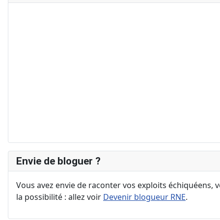
Envie de bloguer ?
Vous avez envie de raconter vos exploits échiquéens, vo
la possibilité : allez voir
Devenir blogueur RNE
.