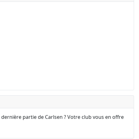
 dernière partie de Carlsen ? Votre club vous en offre