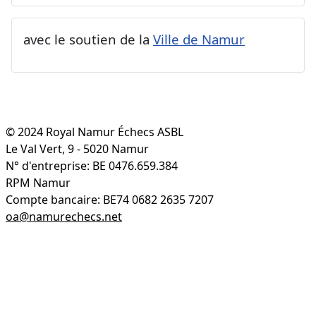
avec le soutien de la
Ville de Namur
© 2024 Royal Namur Échecs ASBL
Le Val Vert, 9 - 5020 Namur
N° d'entreprise: BE 0476.659.384
RPM Namur
Compte bancaire: BE74 0682 2635 7207
oa@namurechecs.net