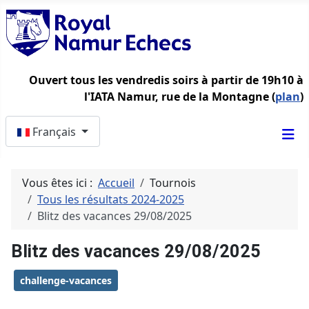
Ouvert tous les vendredis soirs à partir de 19h10 à
l'IATA Namur, rue de la Montagne (
plan
)
Sélectionnez votre langue
Français
Vous êtes ici :
Accueil
Tournois
Tous les résultats 2024-2025
Blitz des vacances 29/08/2025
Blitz des vacances 29/08/2025
challenge-vacances