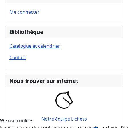
Me connecter
Bibliothèque
Catalogue et calendrier
Contact
Nous trouver sur internet
Notre équipe Lichess
We use cookies
Nous utilisons des cookies sur notre site web. Certains d’en