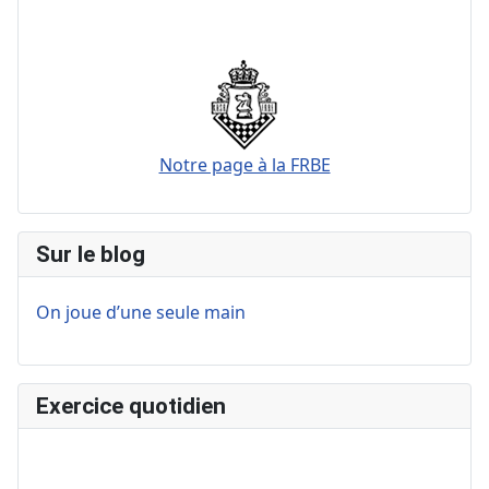
Notre page à la FRBE
Sur le blog
On joue d’une seule main
Exercice quotidien