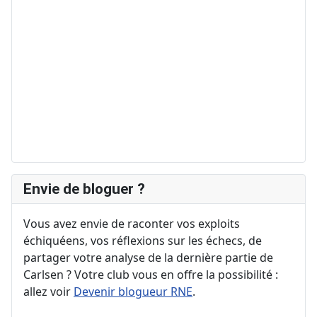
Envie de bloguer ?
Vous avez envie de raconter vos exploits
échiquéens, vos réflexions sur les échecs, de
partager votre analyse de la dernière partie de
Carlsen ? Votre club vous en offre la possibilité :
allez voir
Devenir blogueur RNE
.