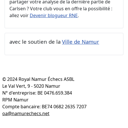
partager votre analyse de la dernière partie de
Carlsen ? Votre club vous en offre la possibilité :
allez voir
Devenir blogueur RNE
.
avec le soutien de la
Ville de Namur
© 2024 Royal Namur Échecs ASBL
Le Val Vert, 9 - 5020 Namur
N° d'entreprise: BE 0476.659.384
RPM Namur
Compte bancaire: BE74 0682 2635 7207
oa@namurechecs.net