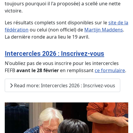
toujours pourquoi il l'a proposée) a scellé une nette
victoire.
Les résultats complets sont disponibles sur le
site de la
fédération
ou celui (non officiel) de
Martijn Maddens
.
La dernière ronde aura lieu le 19 avril.
Intercercles 2026 : Inscrivez-vous
N'oubliez pas de vous inscrire pour les intercercles
FEFB
avant le 28 février
en remplissant
ce formulaire
.
Read more: Intercercles 2026 : Inscrivez-vous