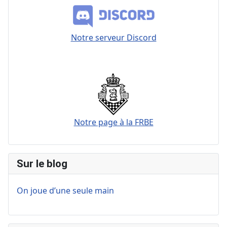
Notre serveur Discord
Notre page à la FRBE
Sur le blog
On joue d’une seule main