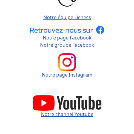
Notre équipe Lichess
Notre page Facebook
Notre groupe Facebook
Notre page Instagram
Notre channel Youtube