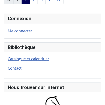
Connexion
Me connecter
Bibliothèque
Catalogue et calendrier
Contact
Nous trouver sur internet