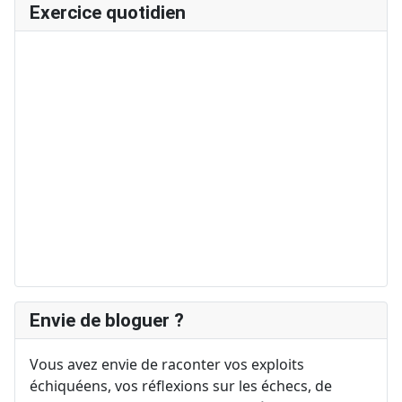
Exercice quotidien
Envie de bloguer ?
Vous avez envie de raconter vos exploits
échiquéens, vos réflexions sur les échecs, de