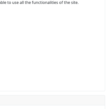
 to use all the functionalities of the site.