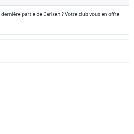
 dernière partie de Carlsen ? Votre club vous en offre