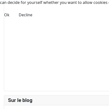
can decide for yourself whether you want to allow cookies or 
Ok
Decline
Sur le blog