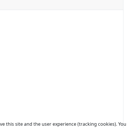
e this site and the user experience (tracking cookies). You