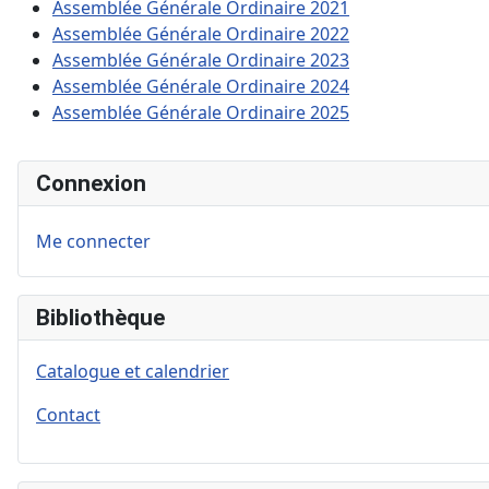
Assemblée Générale Ordinaire 2021
Assemblée Générale Ordinaire 2022
Assemblée Générale Ordinaire 2023
Assemblée Générale Ordinaire 2024
Assemblée Générale Ordinaire 2025
Connexion
Me connecter
Bibliothèque
Catalogue et calendrier
Contact