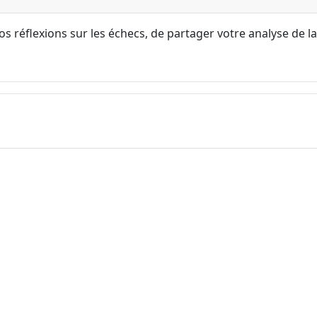
s réflexions sur les échecs, de partager votre analyse de la