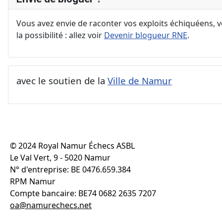
Vous avez envie de raconter vos exploits échiquéens, vo
la possibilité : allez voir
Devenir blogueur RNE
.
avec le soutien de la
Ville de Namur
© 2024 Royal Namur Échecs ASBL
Le Val Vert, 9 - 5020 Namur
N° d'entreprise: BE 0476.659.384
RPM Namur
Compte bancaire: BE74 0682 2635 7207
oa@namurechecs.net