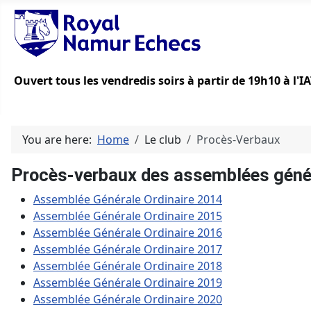
Ouvert tous les vendredis soirs à partir de 19h10 à l'
You are here:
Home
Le club
Procès-Verbaux
Procès-verbaux des assemblées géné
Assemblée Générale Ordinaire 2014
Assemblée Générale Ordinaire 2015
Assemblée Générale Ordinaire 2016
Assemblée Générale Ordinaire 2017
Assemblée Générale Ordinaire 2018
Assemblée Générale Ordinaire 2019
Assemblée Générale Ordinaire 2020