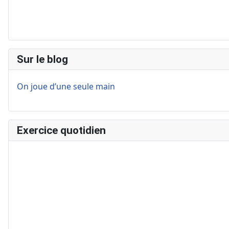
Sur le blog
On joue d’une seule main
Exercice quotidien