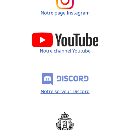
Notre page Instagram
Notre channel Youtube
Notre serveur Discord