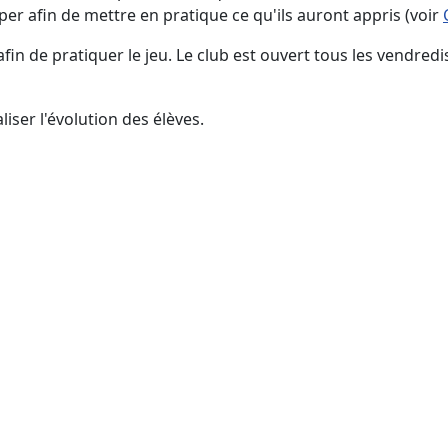
ciper afin de mettre en pratique ce qu'ils auront appris (voir
fin de pratiquer le jeu. Le club est ouvert tous les vendred
iser l'évolution des élèves.