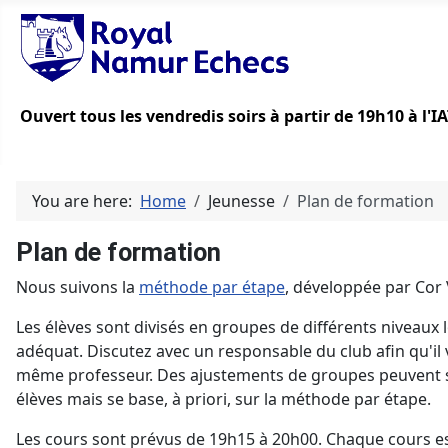
Ouvert tous les vendredis soirs à partir de 19h10 à l'
You are here:
Home
Jeunesse
Plan de formation
Plan de formation
Nous suivons la
méthode par étape
, développée par Cor 
Les élèves sont divisés en groupes de différents niveaux l
adéquat. Discutez avec un responsable du club afin qu'il
même professeur. Des ajustements de groupes peuvent se
élèves mais se base, à priori, sur la méthode par étape.
Les cours sont prévus de 19h15 à 20h00. Chaque cours est