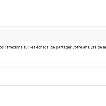
s réflexions sur les échecs, de partager votre analyse de la