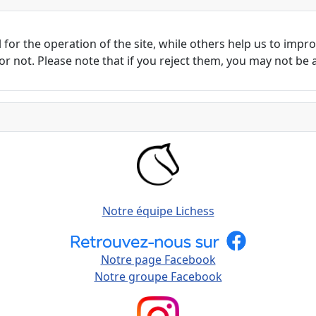
or the operation of the site, while others help us to improv
not. Please note that if you reject them, you may not be able
Notre équipe Lichess
Notre page Facebook
Notre groupe Facebook