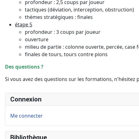
profondeur : 2,5 coups par joueur
tactiques (déviation, interception, obstruction)
thèmes stratégiques : finales
étape 5
profondeur : 3 coups par joueur
ouverture
milieu de partie : colonne ouverte, percée, case 
finales de tours, tours contre pions
Des questions ?
Si vous avez des questions sur les formations, n'hésitez
Connexion
Me connecter
Bibliothèque