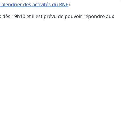
Calendrier des activités du RNE
).
is dès 19h10 et il est prévu de pouvoir répondre aux