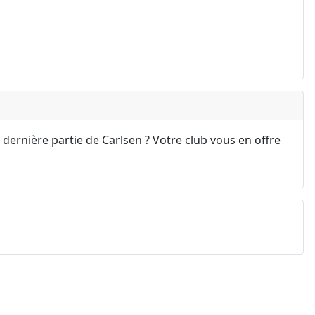
 dernière partie de Carlsen ? Votre club vous en offre