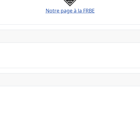
Notre page à la FRBE