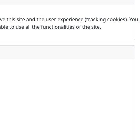
e this site and the user experience (tracking cookies). You
 to use all the functionalities of the site.