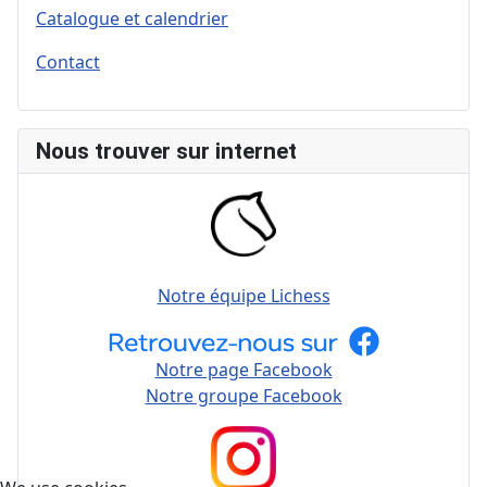
Catalogue et calendrier
Contact
Nous trouver sur internet
Notre équipe Lichess
Notre page Facebook
Notre groupe Facebook