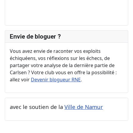
Envie de bloguer ?
Vous avez envie de raconter vos exploits
échiquéens, vos réflexions sur les échecs, de
partager votre analyse de la dernière partie de
Carlsen ? Votre club vous en offre la possibilité :
allez voir
Devenir blogueur RNE
.
avec le soutien de la
Ville de Namur