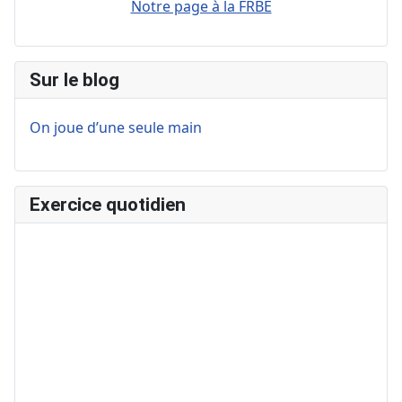
Notre page à la FRBE
Sur le blog
On joue d’une seule main
Exercice quotidien