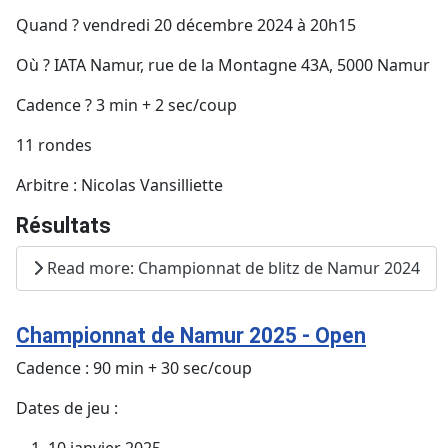
Quand ? vendredi 20 décembre 2024 à 20h15
Où ? IATA Namur, rue de la Montagne 43A, 5000 Namur
Cadence ? 3 min + 2 sec/coup
11 rondes
Arbitre : Nicolas Vansilliette
Résultats
Read more: Championnat de blitz de Namur 2024
Championnat de Namur 2025 - Open
Cadence : 90 min + 30 sec/coup
Dates de jeu :
10 janvier 2025