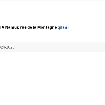
IATA Namur, rue de la Montagne (
plan
)
2024-2025